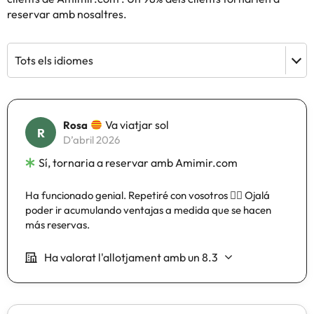
reservar amb nosaltres.