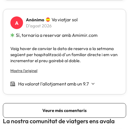
La nostra comunitat de viatgers ens avala