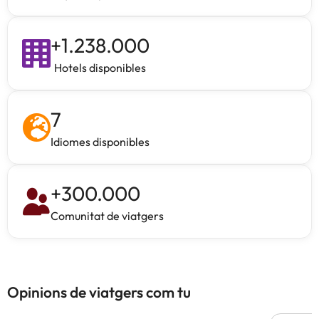
+
1.238.000
Hotels disponibles
7
Idiomes disponibles
+
300.000
Comunitat de viatgers
Opinions de viatgers com tu