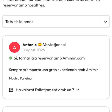
reservar amb nosaltres.