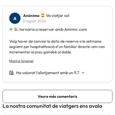
La nostra comunitat de viatgers ens avala