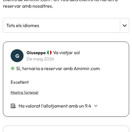
reservar amb nosaltres.