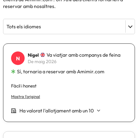
reservar amb nosaltres.