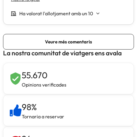
La nostra comunitat de viatgers ens avala
55.670
Opinions verificades
98
%
Tornaria a reservar