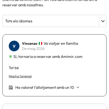
reservar amb nosaltres.