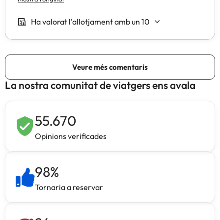
La nostra comunitat de viatgers ens avala
55.670
Opinions verificades
98
%
Tornaria a reservar