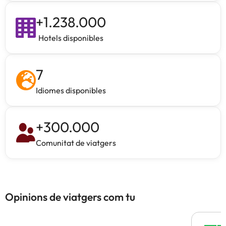
+
1.238.000
Hotels disponibles
7
Idiomes disponibles
+
300.000
Comunitat de viatgers
Opinions de viatgers com tu