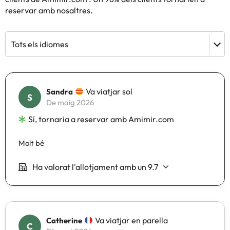
reservar amb nosaltres.