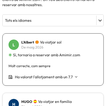
reservar amb nosaltres.