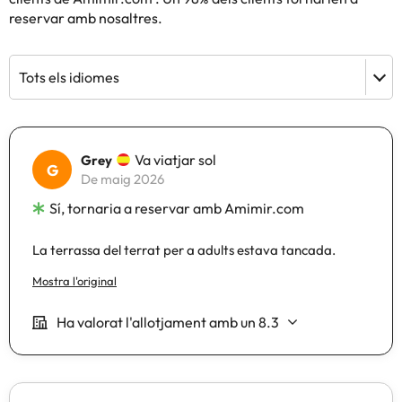
reservar amb nosaltres.