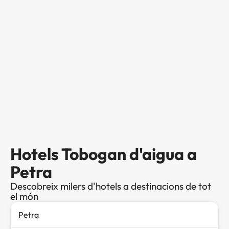
Hotels Tobogan d'aigua a
Petra
Descobreix milers d'hotels a destinacions de tot
el món