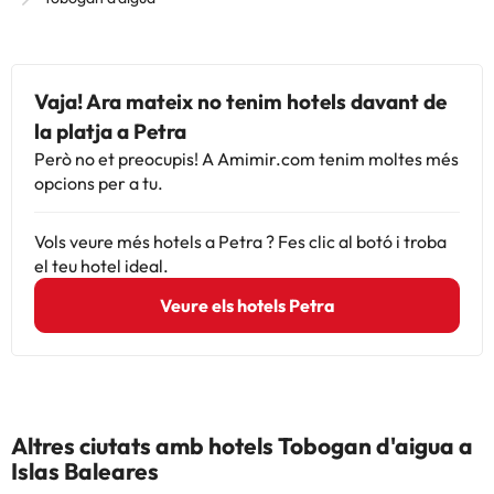
Vaja! Ara mateix no tenim hotels davant de
la platja a Petra
Però no et preocupis! A Amimir.com tenim moltes més
opcions per a tu.
Vols veure més hotels a Petra ? Fes clic al botó i troba
el teu hotel ideal.
Veure els hotels Petra
Altres ciutats amb hotels Tobogan d'aigua a
Islas Baleares