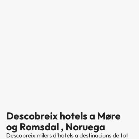
Descobreix hotels a Møre
og Romsdal , Noruega
Descobreix milers d'hotels a destinacions de tot