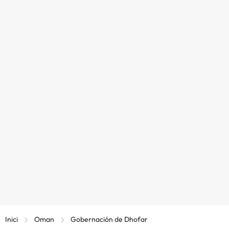
Inici
Oman
Gobernación de Dhofar