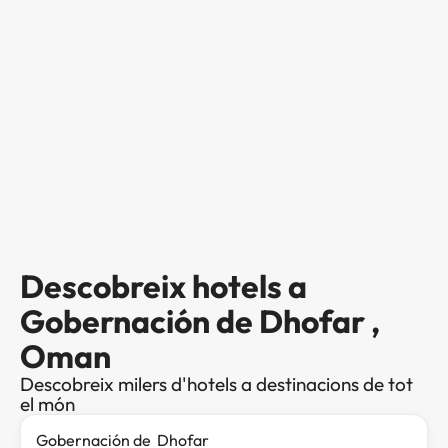
Descobreix hotels a
Gobernación de Dhofar ,
Oman
Descobreix milers d'hotels a destinacions de tot
el món