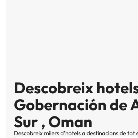
Descobreix hotels
Gobernación de A
Sur , Oman
Descobreix milers d'hotels a destinacions de tot 