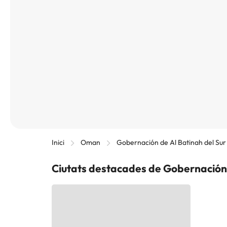
Inici
Oman
Gobernación de Al Batinah del Sur
Ciutats destacades de Gobernación 