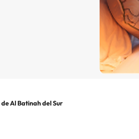
de Al Batinah del Sur