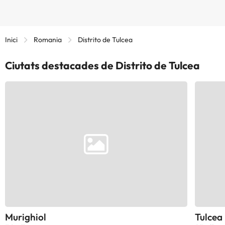
Inici
Romania
Distrito de Tulcea
Ciutats destacades de Distrito de Tulcea
Murighiol
Tulcea