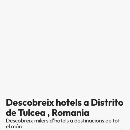
Descobreix hotels a Distrito
de Tulcea , Romania
Descobreix milers d'hotels a destinacions de tot
el món