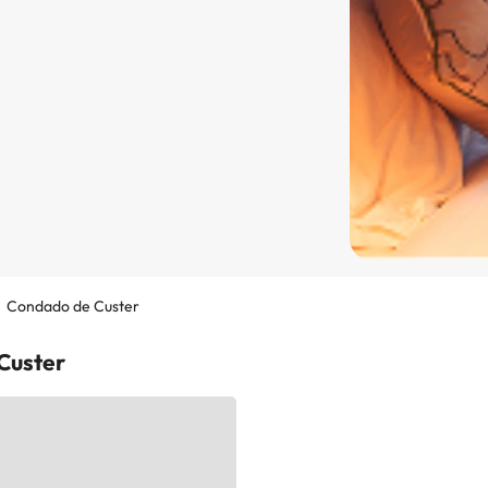
Condado de Custer
Custer