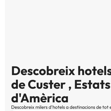
Descobreix hotel
de Custer , Estats
d'Amèrica
Descobreix milers d'hotels a destinacions de tot 