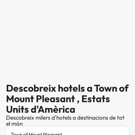
Descobreix hotels a Town of
Mount Pleasant , Estats
Units d'Amèrica
Descobreix milers d'hotels a destinacions de tot
el món