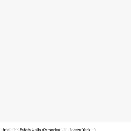
Inici
Estats Units d'Amèrica
Nueva York