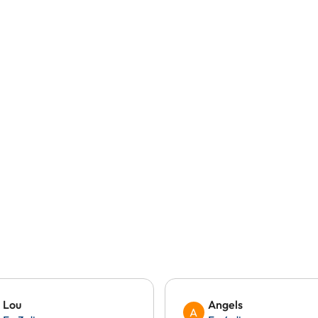
Lou
Angels
A