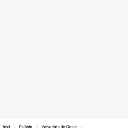
Inici
Polònia
Voivodato de Opole