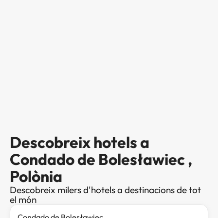
Descobreix hotels a
Condado de Bolesławiec ,
Polònia
Descobreix milers d'hotels a destinacions de tot
el món