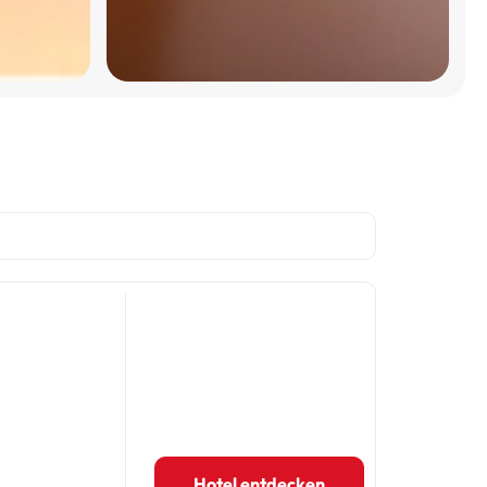
Hotel entdecken