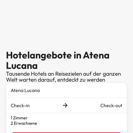
Hotelangebote in Atena
Lucana
Tausende Hotels an Reisezielen auf der ganzen
Welt warten darauf, entdeckt zu werden
Check-in
Check-out
1 Zimmer
2 Erwachsene