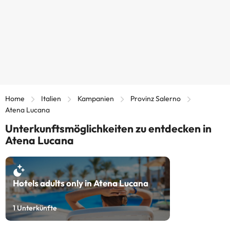
Home
Italien
Kampanien
Provinz Salerno
Atena Lucana
Unterkunftsmöglichkeiten zu entdecken in
Atena Lucana
Hotels adults only in Atena Lucana
1
Unterkünfte