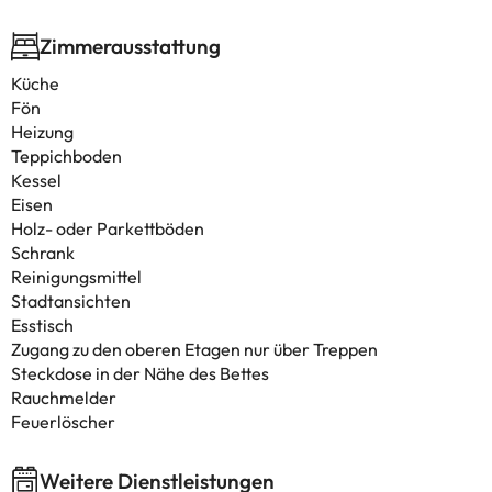
Zimmerausstattung
Küche
Fön
Heizung
Teppichboden
Kessel
Eisen
Holz- oder Parkettböden
Schrank
Reinigungsmittel
Stadtansichten
Esstisch
Zugang zu den oberen Etagen nur über Treppen
Steckdose in der Nähe des Bettes
Rauchmelder
Feuerlöscher
Weitere Dienstleistungen