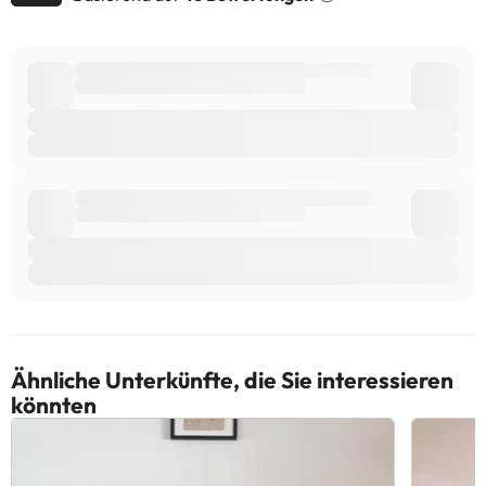
uns.
Ähnliche Unterkünfte, die Sie interessieren
könnten