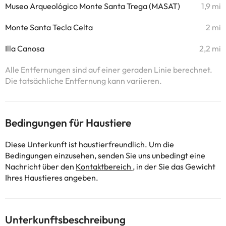
Museo Arqueológico Monte Santa Trega (MASAT)
1,9 mi
Monte Santa Tecla Celta
2 mi
Illa Canosa
2,2 mi
Alle Entfernungen sind auf einer geraden Linie berechnet.
Die tatsächliche Entfernung kann variieren.
Bedingungen für Haustiere
Diese Unterkunft ist haustierfreundlich. Um die
Bedingungen einzusehen, senden Sie uns unbedingt eine
Nachricht über den
Kontaktbereich
, in der Sie das Gewicht
Ihres Haustieres angeben.
Unterkunftsbeschreibung