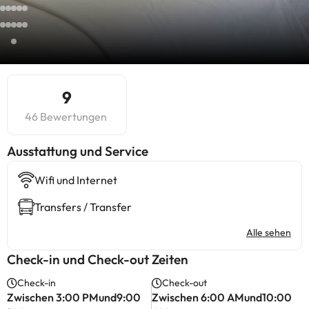
9
46 Bewertungen
​Ausstattung und Service
Wifi und Internet
Transfers / Transfer
Alle sehen
Check-in und Check-out Zeiten
Check-in
Check-out
Zwischen 3:00 PMund9:00
Zwischen 6:00 AMund10:00