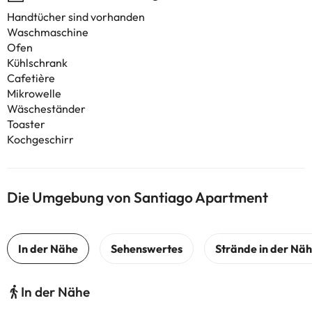
Handtücher sind vorhanden
Waschmaschine
Ofen
Kühlschrank
Cafetière
Mikrowelle
Wäscheständer
Toaster
Kochgeschirr
Die Umgebung von Santiago Apartment
In der Nähe