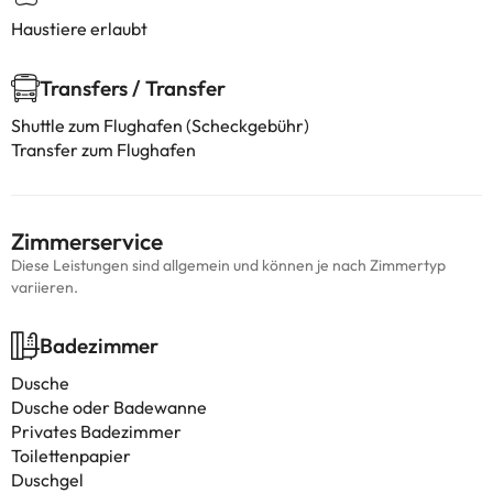
Haustiere erlaubt
Transfers / Transfer
Shuttle zum Flughafen (Scheckgebühr)
Transfer zum Flughafen
Zimmerservice
Diese Leistungen sind allgemein und können je nach Zimmertyp
variieren.
Badezimmer
Dusche
Dusche oder Badewanne
Privates Badezimmer
Toilettenpapier
Duschgel