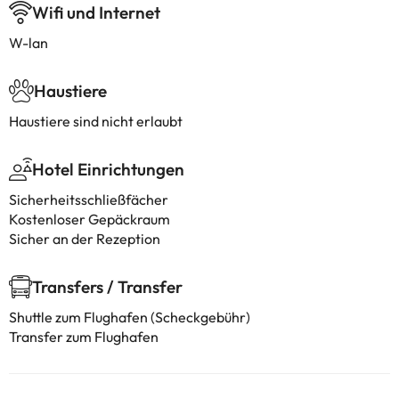
Wifi und Internet
W-lan
Haustiere
Haustiere sind nicht erlaubt
Hotel Einrichtungen
Sicherheitsschließfächer
Kostenloser Gepäckraum
Sicher an der Rezeption
Transfers / Transfer
Shuttle zum Flughafen (Scheckgebühr)
Transfer zum Flughafen