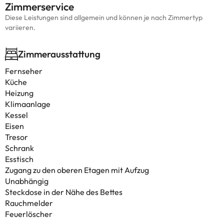
Zimmerservice
Diese Leistungen sind allgemein und können je nach Zimmertyp
variieren.
Zimmerausstattung
Fernseher
Küche
Heizung
Klimaanlage
Kessel
Eisen
Tresor
Schrank
Esstisch
Zugang zu den oberen Etagen mit Aufzug
Unabhängig
Steckdose in der Nähe des Bettes
Rauchmelder
Feuerlöscher