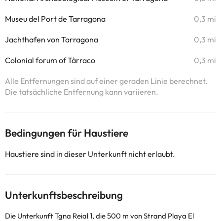
Museu del Port de Tarragona
0,3 mi
Jachthafen von Tarragona
0,3 mi
Colonial forum of Tàrraco
0,3 mi
Alle Entfernungen sind auf einer geraden Linie berechnet.
Die tatsächliche Entfernung kann variieren.
Bedingungen für Haustiere
Haustiere sind in dieser Unterkunft nicht erlaubt.
Unterkunftsbeschreibung
Die Unterkunft Tgna Reial 1, die 500 m von Strand Playa El