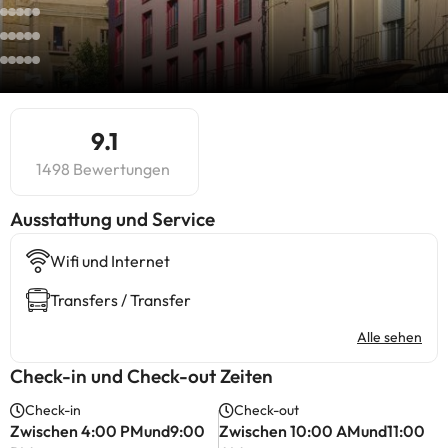
9.1
1498 Bewertungen
​Ausstattung und Service
Wifi und Internet
Transfers / Transfer
Alle sehen
Check-in und Check-out Zeiten
Check-in
Check-out
Zwischen 4:00 PMund9:00
Zwischen 10:00 AMund11:00