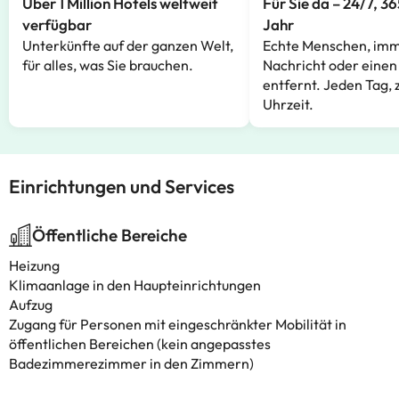
Über 1 Million Hotels weltweit
Für Sie da – 24/7, 3
verfügbar
Jahr
Unterkünfte auf der ganzen Welt,
Echte Menschen, imm
für alles, was Sie brauchen.
Nachricht oder einen
entfernt. Jeden Tag, 
Uhrzeit.
Einrichtungen und Services
Öffentliche Bereiche
Heizung
Klimaanlage in den Haupteinrichtungen
Aufzug
Zugang für Personen mit eingeschränkter Mobilität in
öffentlichen Bereichen (kein angepasstes
Badezimmerezimmer in den Zimmern)