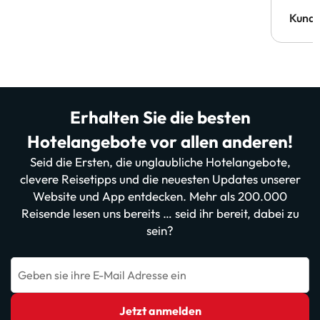
Kund
Erhalten Sie die besten
Hotelangebote vor allen anderen!
Seid die Ersten, die unglaubliche Hotelangebote,
clevere Reisetipps und die neuesten Updates unserer
Website und App entdecken. Mehr als 200.000
Reisende lesen uns bereits … seid ihr bereit, dabei zu
sein?
Geben sie ihre E-Mail Adresse ein
Jetzt anmelden