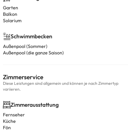
Garten
Balkon
Solarium
Schwimmbecken
Außenpool (Sommer)
Außenpool (die ganze Saison)
Zimmerservice
Diese Leistungen sind allgemein und können je nach Zimmertyp
variieren.
Zimmerausstattung
Fernseher
Küche
Fön