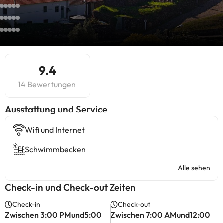
9.4
14 Bewertungen
​Ausstattung und Service
Wifi und Internet
Schwimmbecken
Alle sehen
Check-in und Check-out Zeiten
Check-in
Check-out
Zwischen 3:00 PMund5:00
Zwischen 7:00 AMund12:00