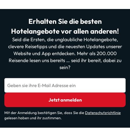
Erhalten Sie die besten
Hotelangebote vor allen anderen!
Seid die Ersten, die unglaubliche Hotelangebote,
clevere Reisetipps und die neuesten Updates unserer
Website und App entdecken. Mehr als 200.000
Reisende lesen uns bereits … seid ihr bereit, dabei zu
sein?
Geben sie ihre E-Mail Adresse ein
Jetzt anmelden
Mit der Anmeldung bestätigen Sie, dass Sie die
Datenschutzrichtlinie
gelesen haben und ihr zustimmen.