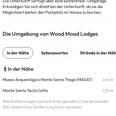
Die Unterkunft verfügt über eine kostenfreie Tiefgarage
Erkundigen Sie sich direkt bei der Unterkunft, ob sie die
Möglichkeit bietet, den Parkplatz im Voraus zu buchen.
Die Umgebung von Wood Mood Lodges
In der Nähe
Museo Arqueológico Monte Santa Trega (MASAT)
2,6 mi
Monte Santa Tecla Celta
2,8 mi
Alle Entfernungen sind auf einer geraden Linie berechnet.
Die tatsächliche Entfernung kann variieren.