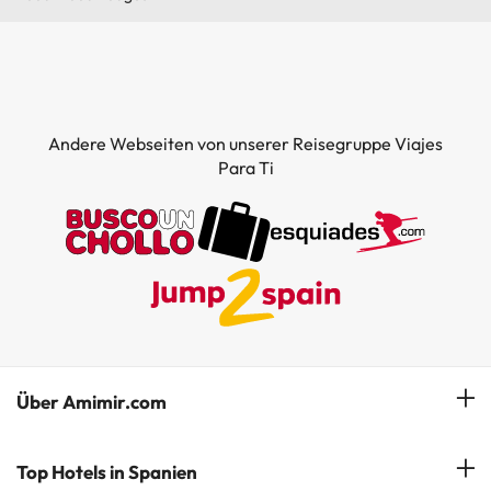
Andere Webseiten von unserer Reisegruppe Viajes
Para Ti
Über Amimir.com
Unser Team
Top Hotels in Spanien