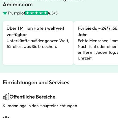
Amimir.com
Trustpilot
4.5/5
Über 1 Million Hotels weltweit
Für Sie da – 24/7, 3
verfügbar
Jahr
Unterkünfte auf der ganzen Welt,
Echte Menschen, imm
für alles, was Sie brauchen.
Nachricht oder einen
entfernt. Jeden Tag, 
Uhrzeit.
Einrichtungen und Services
Öffentliche Bereiche
Klimaanlage in den Haupteinrichtungen