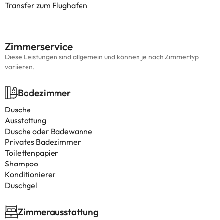
Transfer zum Flughafen
Zimmerservice
Diese Leistungen sind allgemein und können je nach Zimmertyp
variieren.
Badezimmer
Dusche
Ausstattung
Dusche oder Badewanne
Privates Badezimmer
Toilettenpapier
Shampoo
Konditionierer
Duschgel
Zimmerausstattung