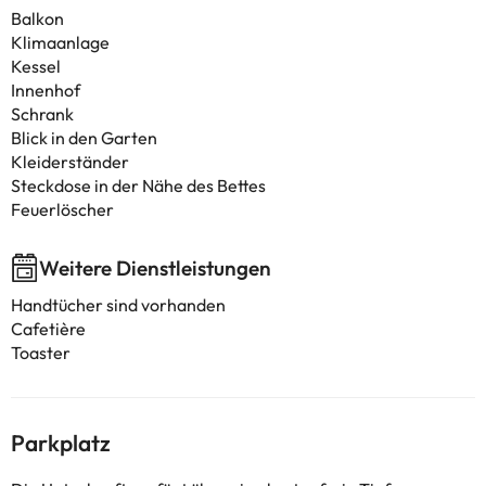
Balkon
Klimaanlage
Kessel
Innenhof
Schrank
Blick in den Garten
Kleiderständer
Steckdose in der Nähe des Bettes
Feuerlöscher
Weitere Dienstleistungen
Handtücher sind vorhanden
Cafetière
Toaster
Parkplatz