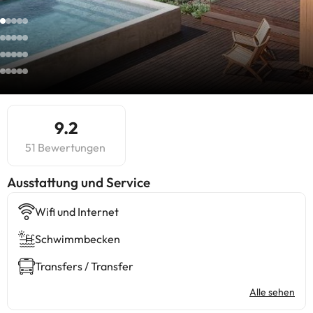
9.2
51 Bewertungen
​Ausstattung und Service
Wifi und Internet
Schwimmbecken
Transfers / Transfer
Alle sehen