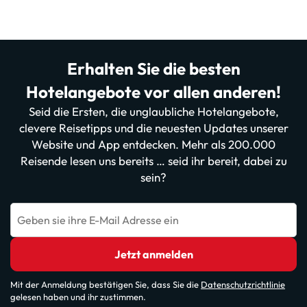
Erhalten Sie die besten
Hotelangebote vor allen anderen!
Seid die Ersten, die unglaubliche Hotelangebote,
clevere Reisetipps und die neuesten Updates unserer
Website und App entdecken. Mehr als 200.000
Reisende lesen uns bereits … seid ihr bereit, dabei zu
sein?
Geben sie ihre E-Mail Adresse ein
Jetzt anmelden
Mit der Anmeldung bestätigen Sie, dass Sie die
Datenschutzrichtlinie
gelesen haben und ihr zustimmen.