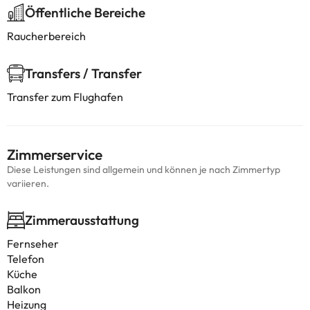
Öffentliche Bereiche
Raucherbereich
Transfers / Transfer
Transfer zum Flughafen
Zimmerservice
Diese Leistungen sind allgemein und können je nach Zimmertyp
variieren.
Zimmerausstattung
Fernseher
Telefon
Küche
Balkon
Heizung