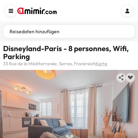
Reisedaten hinzufügen
Disneyland-Paris - 8 personnes, Wifi,
Parking
33 Rue de la Méditerranée, Serres, Frankreich
Karte