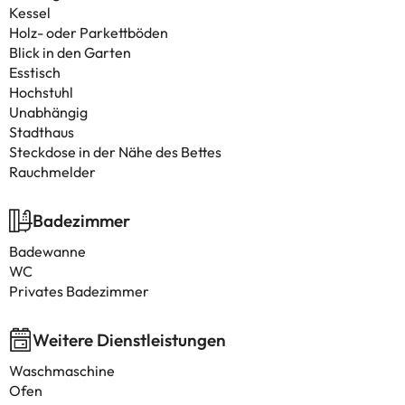
Kessel
Holz- oder Parkettböden
Blick in den Garten
Esstisch
Hochstuhl
Unabhängig
Stadthaus
Steckdose in der Nähe des Bettes
Rauchmelder
Badezimmer
Badewanne
WC
Privates Badezimmer
Weitere Dienstleistungen
Waschmaschine
Ofen