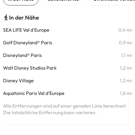
In der Nähe
SEA LIFE Val d'Europe
0,4 mi
Golf Disneyland® Paris
0,9 mi
Disneyland® Paris
1,1 mi
Walt Disney Studios Park
1,2 mi
Disney Village
1,2 mi
Aquatonic Paris Val d’Europe
1,8 mi
Alle Entfernungen sind auf einer geraden Linie berechnet.
Die tatsächliche Entfernung kann variieren.