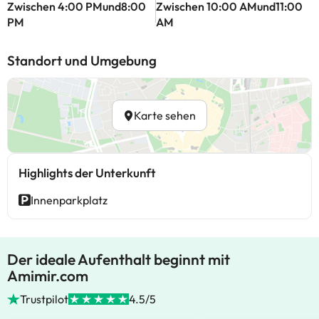
Zwischen 4:00 PMund8:00
Zwischen 10:00 AMund11:00
PM
AM
Standort und Umgebung
Karte sehen
Highlights der Unterkunft
Innenparkplatz
Der ideale Aufenthalt beginnt mit
Amimir.com
Trustpilot
4.5/5