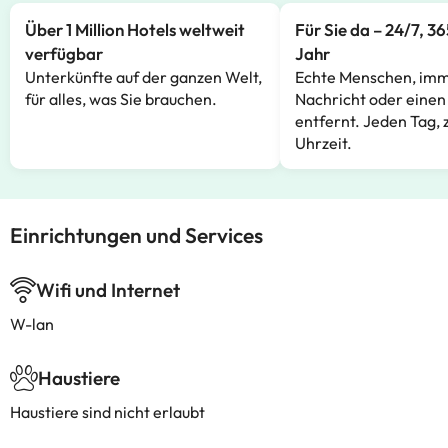
Über 1 Million Hotels weltweit
Für Sie da – 24/7, 3
verfügbar
Jahr
Unterkünfte auf der ganzen Welt,
Echte Menschen, imm
für alles, was Sie brauchen.
Nachricht oder einen
entfernt. Jeden Tag, 
Uhrzeit.
Einrichtungen und Services
Wifi und Internet
W-lan
Haustiere
Haustiere sind nicht erlaubt