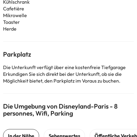
Kühlschrank
Cafetière
Mikrowelle
Toaster
Herde
Parkplatz
Die Unterkunft verfügt über eine kostenfreie Tiefgarage
Erkundigen Sie sich direkt bei der Unterkunft, ob sie die
Möglichkeit bietet, den Parkplatz im Voraus zu buchen.
Die Umgebung von Disneyland-Paris - 8
personnes, Wifi, Parking