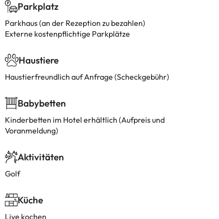
Parkplatz
Parkhaus (an der Rezeption zu bezahlen)
Externe kostenpflichtige Parkplätze
Haustiere
Haustierfreundlich auf Anfrage (Scheckgebühr)
Babybetten
Kinderbetten im Hotel erhältlich (Aufpreis und
Voranmeldung)
Aktivitäten
Golf
Küche
Live kochen