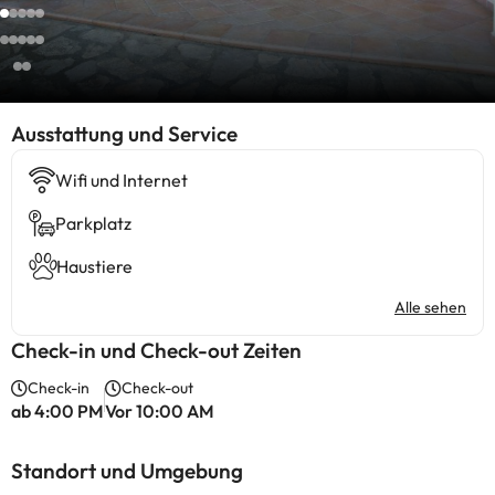
​Ausstattung und Service
Wifi und Internet
Parkplatz
Haustiere
Alle sehen
Check-in und Check-out Zeiten
Check-in
Check-out
ab 4:00 PM
Vor 10:00 AM
Standort und Umgebung