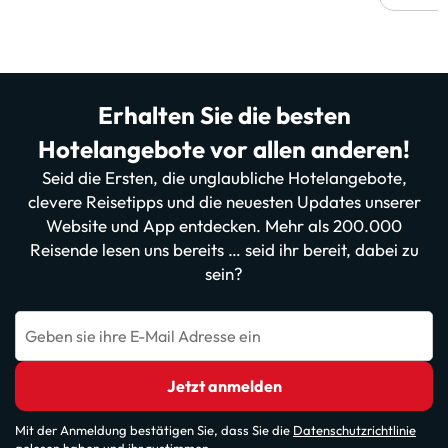
Erhalten Sie die besten
Hotelangebote vor allen anderen!
Seid die Ersten, die unglaubliche Hotelangebote,
clevere Reisetipps und die neuesten Updates unserer
Website und App entdecken. Mehr als 200.000
Reisende lesen uns bereits … seid ihr bereit, dabei zu
sein?
Geben sie ihre E-Mail Adresse ein
Jetzt anmelden
Mit der Anmeldung bestätigen Sie, dass Sie die
Datenschutzrichtlinie