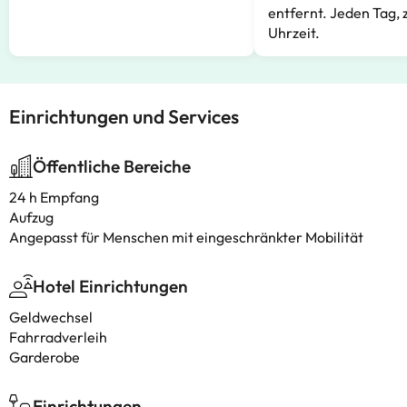
entfernt. Jeden Tag, 
Uhrzeit.
Einrichtungen und Services
Öffentliche Bereiche
24 h Empfang
Aufzug
Angepasst für Menschen mit eingeschränkter Mobilität
Hotel Einrichtungen
Geldwechsel
Fahrradverleih
Garderobe
Einrichtungen