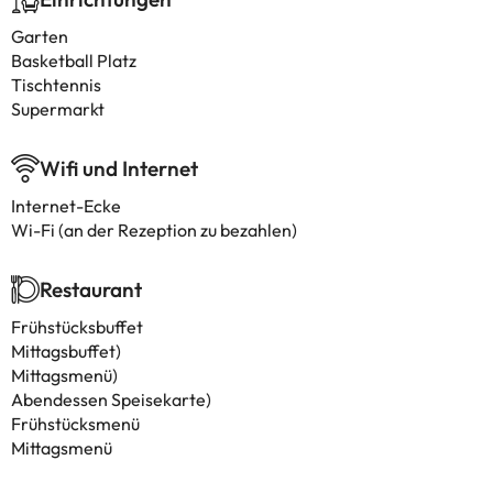
Garten
Basketball Platz
Tischtennis
Supermarkt
Wifi und Internet
Internet-Ecke
Wi-Fi (an der Rezeption zu bezahlen)
Restaurant
Frühstücksbuffet
Mittagsbuffet)
Mittagsmenü)
Abendessen Speisekarte)
Frühstücksmenü
Mittagsmenü