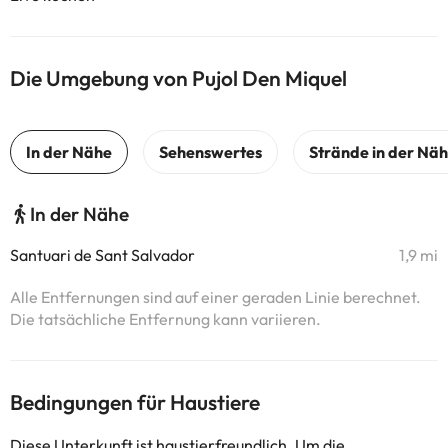
Die Umgebung von Pujol Den Miquel
In der Nähe
Santuari de Sant Salvador
1,9 mi
Alle Entfernungen sind auf einer geraden Linie berechnet.
Die tatsächliche Entfernung kann variieren.
Bedingungen für Haustiere
Diese Unterkunft ist haustierfreundlich. Um die