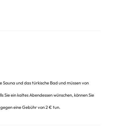
 die Sauna und das türkische Bad und müssen von
lls Sie ein kaltes Abendessen wünschen, können Sie
 gegen eine Gebühr von 2 € tun.