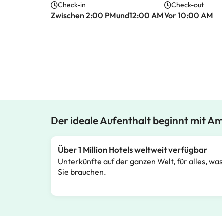
Check-in
Check-out
Zwischen 2:00 PMund12:00 AM
Vor 10:00 AM
Der ideale Aufenthalt beginnt mit A
Über 1 Million Hotels weltweit verfügbar
Unterkünfte auf der ganzen Welt, für alles, wa
Sie brauchen.