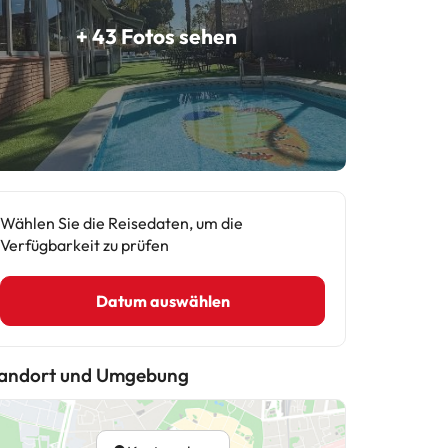
+ 43 Fotos sehen
Wählen Sie die Reisedaten, um die
Verfügbarkeit zu prüfen
Datum auswählen
andort und Umgebung