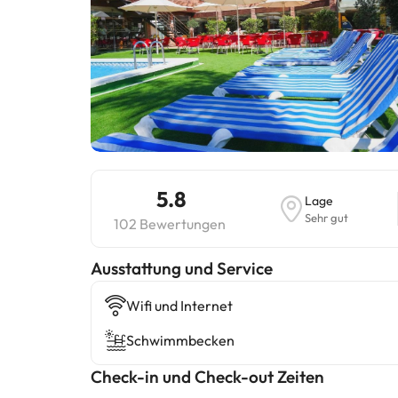
5.8
Lage
Sehr gut
102 Bewertungen
​Ausstattung und Service
Wifi und Internet
Schwimmbecken
Check-in und Check-out Zeiten