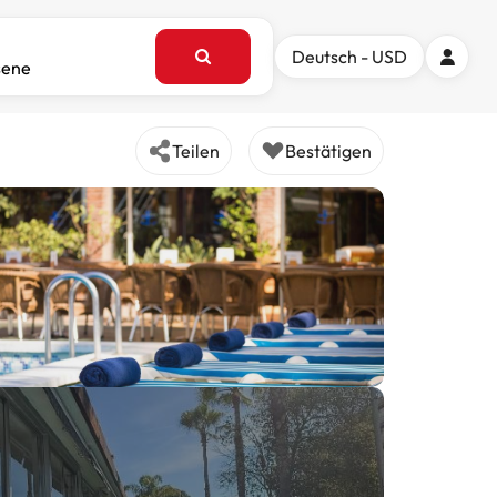
Deutsch - USD
sene
Teilen
Bestätigen