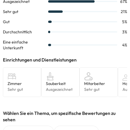
Einige der aufgeführten Leistungen können kostenpflichtig sein.
Die entsprechenden Preise könnt ihr direkt bei der Unterkunft
erfragen. Alle Informationen auf dieser Seite können von der
Unterkunft geändert werden. Wenn ihr Fragen habt, kontaktiert
uns.
Wählen Sie ein Thema, um spezifische Bewertungen zu
sehen