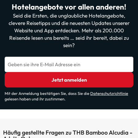
Hotelangebote vor allen anderen!
Seid die Ersten, die unglaubliche Hotelangebote,
clevere Reisetipps und die neuesten Updates unserer
Website und App entdecken. Mehr als 200.000
Reisende lesen uns bereits … seid ihr bereit, dabei zu
sein?
Geben sie ihre E-Mail Adresse ein
Jetzt anmelden
Mit der Anmeldung bestätigen Sie, dass Sie die
Datenschutzrichtlinie
gelesen haben und ihr zustimmen.
Häufig gestellte Fragen zu THB Bamboo Alcudia -