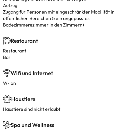
Aufzug
Zugang für Personen mit eingeschränkter Mobilität in
öffentlichen Bereichen (kein angepasstes
Badezimmerezimmer in den Zimmern)
Restaurant
Restaurant
Bar
Wifi und Internet
W-lan
Haustiere
Haustiere sind nicht erlaubt
Spa und Wellness