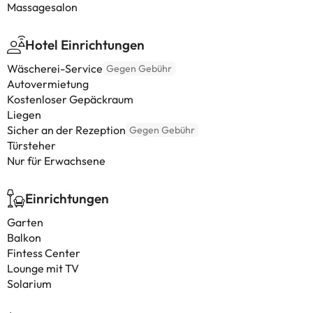
Massagesalon
Hotel Einrichtungen
Wäscherei-Service
Gegen Gebühr
Autovermietung
Kostenloser Gepäckraum
Liegen
Sicher an der Rezeption
Gegen Gebühr
Türsteher
Nur für Erwachsene
Einrichtungen
Garten
Balkon
Fintess Center
Lounge mit TV
Solarium