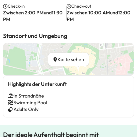
Check-in
Check-out
Zwischen 2:00 PMund11:30
Zwischen 10:00 AMund12:00
PM
PM
Standort und Umgebung
Karte sehen
Highlights der Unterkunft
In Strandnähe
Swimming Pool
Adults Only
Der ideale Aufenthalt beginnt mit