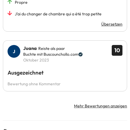
Propre
J’ai du changer de chambre qui a été trop petite
Übersetzen
Juana
Reiste als paar
10
Buchte mit Buscounchollo.com
Oktober 2023
Ausgezeichnet
Bewertung ohne Kommentar
Mehr Bewertungen anzeigen