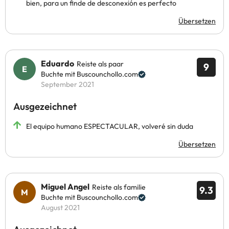
bien, para un finde de desconexión es perfecto
Übersetzen
Eduardo
Reiste als paar
9
Buchte mit Buscounchollo.com
September 2021
Ausgezeichnet
El equipo humano ESPECTACULAR, volveré sin duda
Übersetzen
Miguel Angel
Reiste als familie
9.3
Buchte mit Buscounchollo.com
August 2021