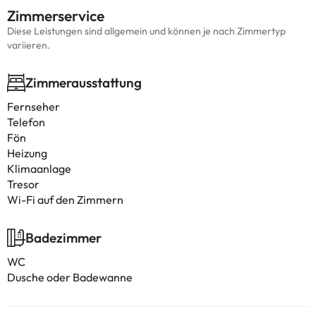
Zimmerservice
Diese Leistungen sind allgemein und können je nach Zimmertyp
variieren.
Zimmerausstattung
Fernseher
Telefon
Fön
Heizung
Klimaanlage
Tresor
Wi-Fi auf den Zimmern
Badezimmer
WC
Dusche oder Badewanne