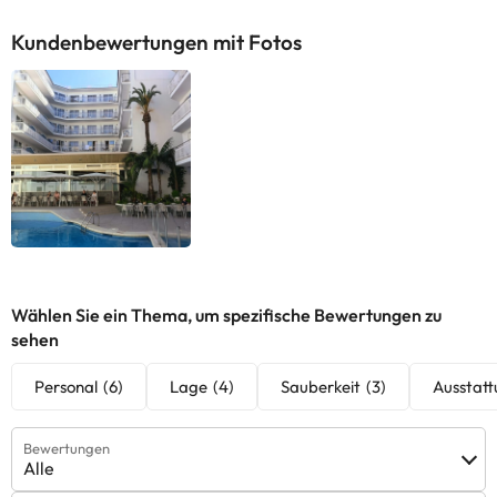
Kundenbewertungen mit Fotos
Wählen Sie ein Thema, um spezifische Bewertungen zu
sehen
Personal
(6)
Lage
(4)
Sauberkeit
(3)
Ausstat
Bewertungen
Alle