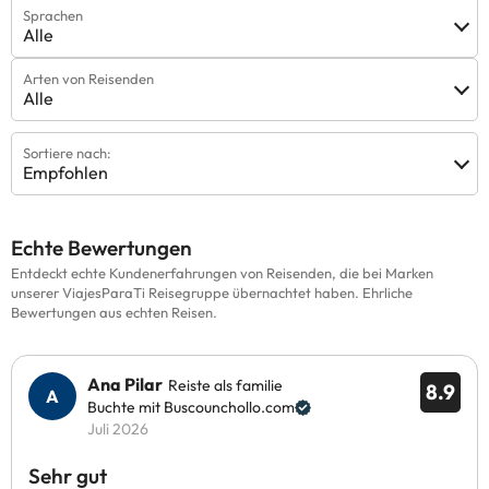
Sprachen
Alle
Arten von Reisenden
Alle
Sortiere nach:
Empfohlen
Echte Bewertungen
Entdeckt echte Kundenerfahrungen von Reisenden, die bei Marken
unserer ViajesParaTi Reisegruppe übernachtet haben. Ehrliche
Bewertungen aus echten Reisen.
Ana Pilar
Reiste als familie
8.9
Buchte mit Buscounchollo.com
Juli 2026
Sehr gut