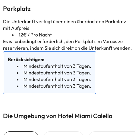
Parkplatz
Die Unterkunft verfügt über einen überdachten Parkplatz
mit Aufpreis
12€ / Pro Nacht
Es ist unbedingt erforderlich, den Parkplatz im Voraus zu
reservieren, indem Sie sich direkt an die Unterkunft wenden.
Berücksichtigen:
Mindestaufenthalt von 3 Tagen.
Mindestaufenthalt von 3 Tagen.
Mindestaufenthalt von 3 Tagen.
Mindestaufenthalt von 3 Tagen.
Die Umgebung von Hotel Miami Calella