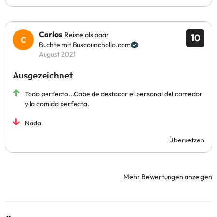
Carlos
Reiste als paar
10
Buchte mit Buscounchollo.com
August 2021
Ausgezeichnet
Todo perfecto...Cabe de destacar el personal del comedor
y la comida perfecta.
Nada
Übersetzen
Mehr Bewertungen anzeigen