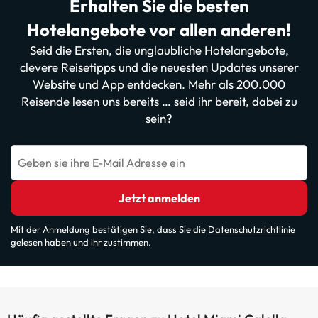
Erhalten Sie die besten
Hotelangebote vor allen anderen!
Seid die Ersten, die unglaubliche Hotelangebote,
clevere Reisetipps und die neuesten Updates unserer
Website und App entdecken. Mehr als 200.000
Reisende lesen uns bereits … seid ihr bereit, dabei zu
sein?
Geben sie ihre E-Mail Adresse ein
Jetzt anmelden
Mit der Anmeldung bestätigen Sie, dass Sie die
Datenschutzrichtlinie
gelesen haben und ihr zustimmen.