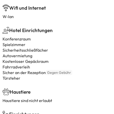
Wifi und Internet
W-lan
Hotel Einrichtungen
Konferenzraum
Spielzimmer
Sicherheitsschließfächer
Autovermietung
Kostenloser Gepäckraum
Fahrradverleih
Sicher an der Rezeption
Gegen Gebühr
Türsteher
Haustiere
Haustiere sind nicht erlaubt