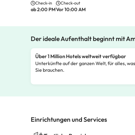
Check-in
Check-out
ab 2:00 PM
Vor 10:00 AM
Der ideale Aufenthalt beginnt mit A
Über 1 Million Hotels weltweit verfügbar
Unterkünfte auf der ganzen Welt, für alles, wa
Sie brauchen.
Einrichtungen und Services