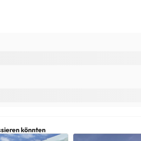
essieren könnten