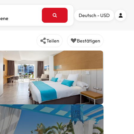
Deutsch - USD
sene
Teilen
Bestätigen