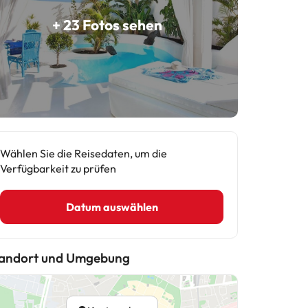
+ 23 Fotos sehen
Wählen Sie die Reisedaten, um die
Verfügbarkeit zu prüfen
Datum auswählen
andort und Umgebung