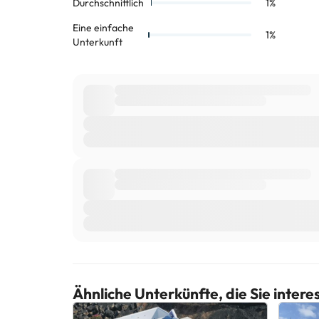
Ähnliche Unterkünfte, die Sie inter