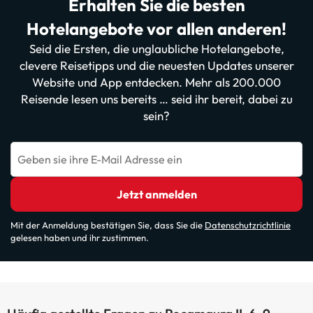
Erhalten Sie die besten
Hotelangebote vor allen anderen!
Seid die Ersten, die unglaubliche Hotelangebote,
clevere Reisetipps und die neuesten Updates unserer
Website und App entdecken. Mehr als 200.000
Reisende lesen uns bereits … seid ihr bereit, dabei zu
sein?
Geben sie ihre E-Mail Adresse ein
Jetzt anmelden
Mit der Anmeldung bestätigen Sie, dass Sie die
Datenschutzrichtlinie
gelesen haben und ihr zustimmen.