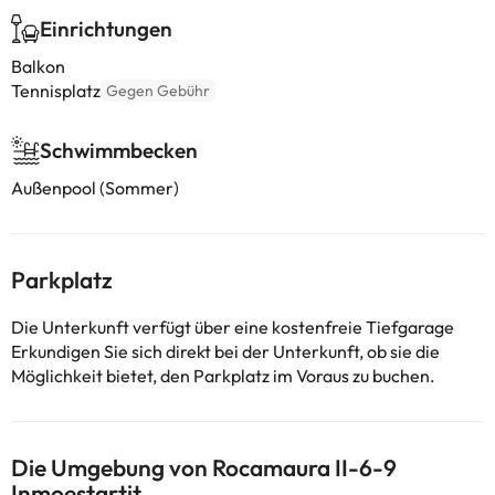
Einrichtungen
Balkon
Tennisplatz
Gegen Gebühr
Schwimmbecken
Außenpool (Sommer)
Parkplatz
Die Unterkunft verfügt über eine kostenfreie Tiefgarage
Erkundigen Sie sich direkt bei der Unterkunft, ob sie die
Möglichkeit bietet, den Parkplatz im Voraus zu buchen.
Die Umgebung von Rocamaura II-6-9
Inmoestartit