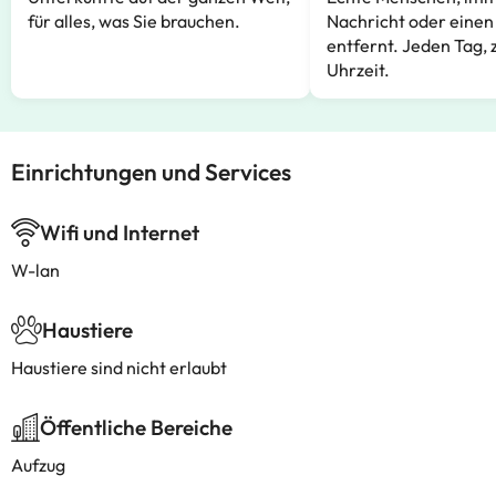
für alles, was Sie brauchen.
Nachricht oder einen
entfernt. Jeden Tag, 
Uhrzeit.
Einrichtungen und Services
Wifi und Internet
W-lan
Haustiere
Haustiere sind nicht erlaubt
Öffentliche Bereiche
Aufzug