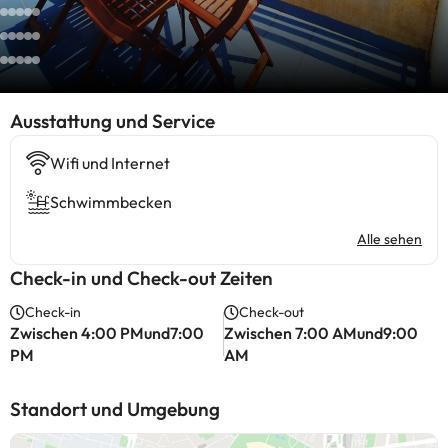
​Ausstattung und Service
Wifi und Internet
Schwimmbecken
Alle sehen
Check-in und Check-out Zeiten
Check-in
Check-out
Zwischen 4:00 PMund7:00
Zwischen 7:00 AMund9:00
PM
AM
Standort und Umgebung