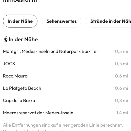
In der Nähe
Montgrí, Medes-Inseln und Naturpark Baix Ter
0,5 mi
JOCS
0,5 mi
Roca Maura
0,6 mi
La Platgeta Beach
0,6 mi
Cap de la Barra
0,8 mi
Meeresreservat der Medes-Inseln
1,4 mi
Alle Entfernungen sind auf einer geraden Linie berechnet.