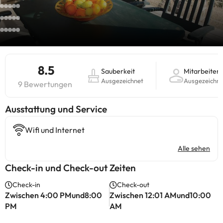
8.5
Sauberkeit
Mitarbeiter
Ausgezeichnet
Ausgezeichne
9 Bewertungen
​Ausstattung und Service
Wifi und Internet
Alle sehen
Check-in und Check-out Zeiten
Check-in
Check-out
Zwischen 4:00 PMund8:00
Zwischen 12:01 AMund10:00
PM
AM