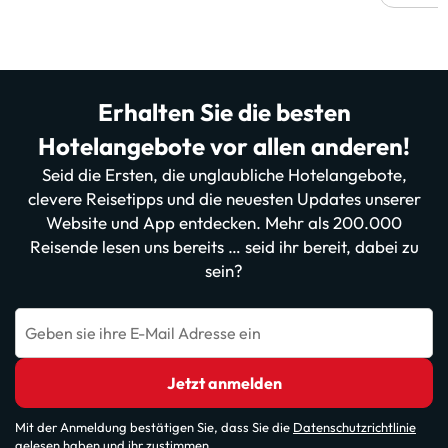
Erhalten Sie die besten
Hotelangebote vor allen anderen!
Seid die Ersten, die unglaubliche Hotelangebote,
clevere Reisetipps und die neuesten Updates unserer
Website und App entdecken. Mehr als 200.000
Reisende lesen uns bereits … seid ihr bereit, dabei zu
sein?
Geben sie ihre E-Mail Adresse ein
Jetzt anmelden
Mit der Anmeldung bestätigen Sie, dass Sie die
Datenschutzrichtlinie
gelesen haben und ihr zustimmen.