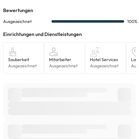
Einige der aufgeführten Leistungen können kostenpflichtig sein.
Die entsprechenden Preise könnt ihr direkt bei der Unterkunft
erfragen. Alle Informationen auf dieser Seite können von der
Unterkunft geändert werden. Wenn ihr Fragen habt, kontaktiert
uns.