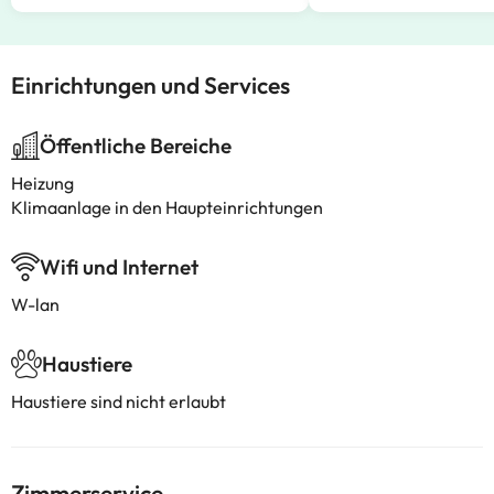
Einrichtungen und Services
Öffentliche Bereiche
Heizung
Klimaanlage in den Haupteinrichtungen
Wifi und Internet
W-lan
Haustiere
Haustiere sind nicht erlaubt
Zimmerservice