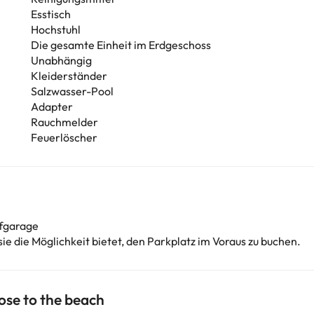
Esstisch
Hochstuhl
Die gesamte Einheit im Erdgeschoss
Unabhängig
Kleiderständer
Salzwasser-Pool
Adapter
Rauchmelder
Feuerlöscher
efgarage
sie die Möglichkeit bietet, den Parkplatz im Voraus zu buchen.
se to the beach