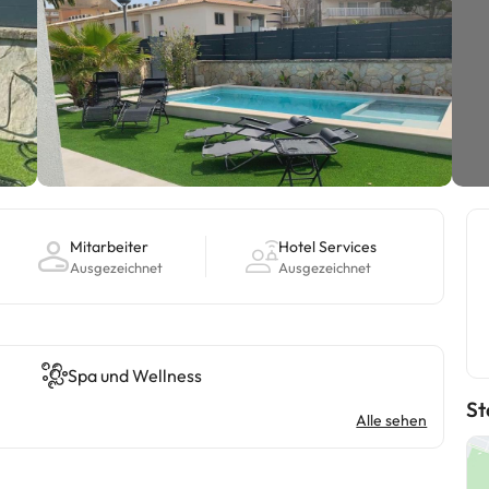
Mitarbeiter
Hotel Services
Ausgezeichnet
Ausgezeichnet
Spa und Wellness
St
Alle sehen