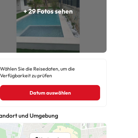
+ 29 Fotos sehen
Wählen Sie die Reisedaten, um die
Verfügbarkeit zu prüfen
Datum auswählen
andort und Umgebung