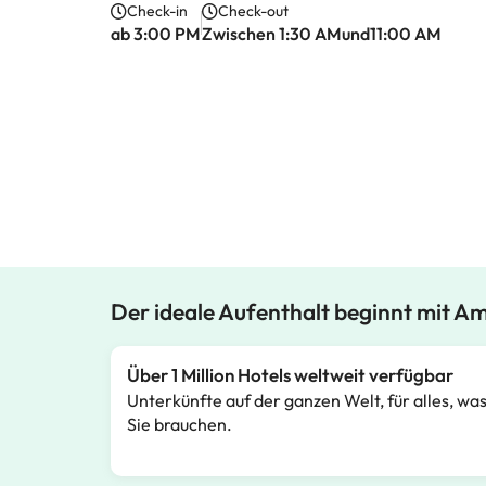
Check-in
Check-out
ab 3:00 PM
Zwischen 1:30 AMund11:00 AM
Der ideale Aufenthalt beginnt mit A
Über 1 Million Hotels weltweit verfügbar
Unterkünfte auf der ganzen Welt, für alles, wa
Sie brauchen.