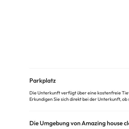
Parkplatz
Die Unterkunft verfügt über eine kostenfreie Ti
Erkundigen Sie sich direkt bei der Unterkunft, ob 
Die Umgebung von Amazing house clo