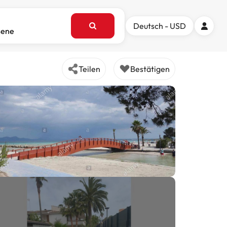
Deutsch - USD
sene
Teilen
Bestätigen