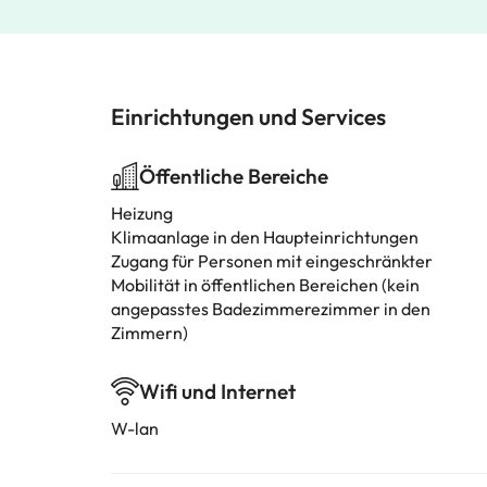
Einrichtungen und Services
Öffentliche Bereiche
Heizung
Klimaanlage in den Haupteinrichtungen
Zugang für Personen mit eingeschränkter
Mobilität in öffentlichen Bereichen (kein
angepasstes Badezimmerezimmer in den
Zimmern)
Wifi und Internet
W-lan