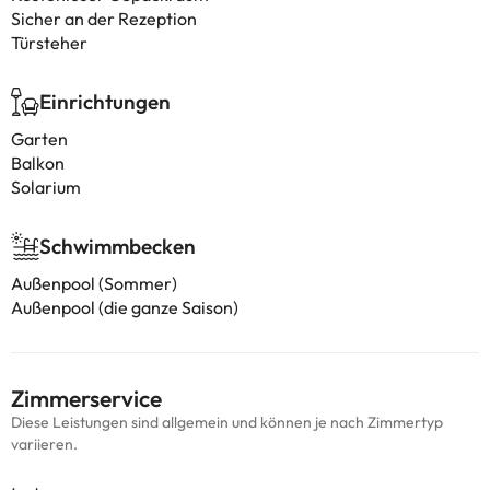
Sicher an der Rezeption
Türsteher
Einrichtungen
Garten
Balkon
Solarium
Schwimmbecken
Außenpool (Sommer)
Außenpool (die ganze Saison)
Zimmerservice
Diese Leistungen sind allgemein und können je nach Zimmertyp
variieren.