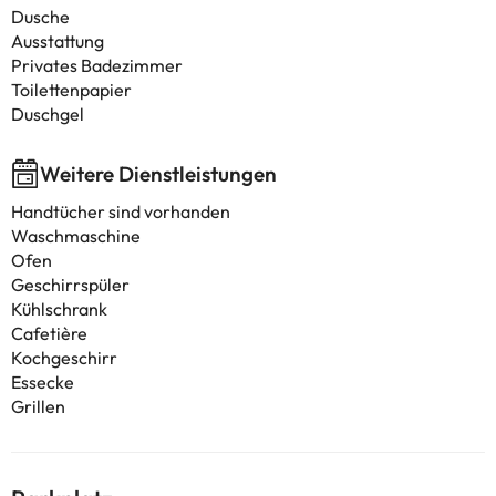
Dusche
Ausstattung
Privates Badezimmer
Toilettenpapier
Duschgel
Weitere Dienstleistungen
Handtücher sind vorhanden
Waschmaschine
Ofen
Geschirrspüler
Kühlschrank
Cafetière
Kochgeschirr
Essecke
Grillen