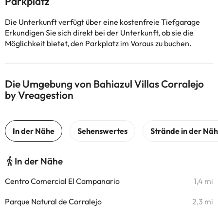
Parkplatz
Die Unterkunft verfügt über eine kostenfreie Tiefgarage
Erkundigen Sie sich direkt bei der Unterkunft, ob sie die
Möglichkeit bietet, den Parkplatz im Voraus zu buchen.
Die Umgebung von Bahiazul Villas Corralejo
by Vreagestion
In der Nähe
Centro Comercial El Campanario
1,4 mi
Parque Natural de Corralejo
2,3 mi