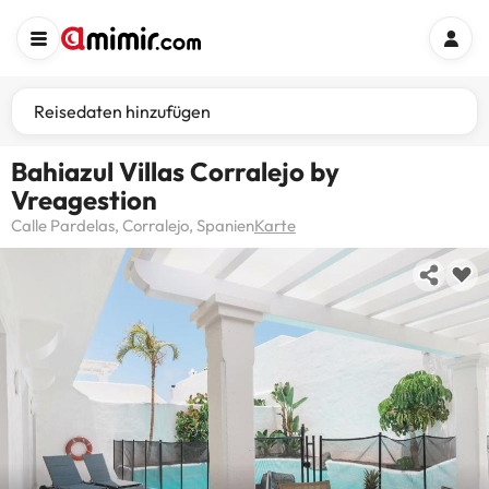
Reisedaten hinzufügen
Bahiazul Villas Corralejo by
Vreagestion
Calle Pardelas, Corralejo, Spanien
Karte