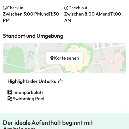
Check-in
Check-out
Zwischen 3:00 PMund11:30
Zwischen 8:00 AMund11:00
PM
AM
Standort und Umgebung
Karte sehen
Highlights der Unterkunft
Innenparkplatz
Swimming Pool
Der ideale Aufenthalt beginnt mit