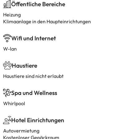
Öffentliche Bereiche
Heizung
Klimaanlage in den Haupteinrichtungen
Wifi und Internet
W-lan
Haustiere
Haustiere sind nicht erlaubt
Spa und Wellness
Whirlpool
Hotel Einrichtungen
Autovermietung
Kostenloser Gepäckraum