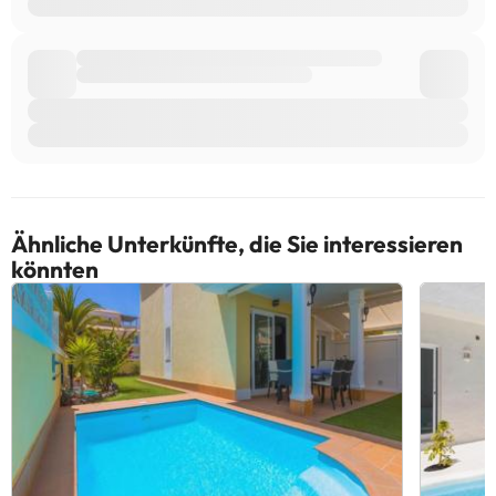
Ähnliche Unterkünfte, die Sie interessieren
könnten