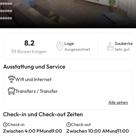
8.2
Lage
Sauberkeit
Ausgezeichnet
Sehr gut
39 Bewertungen
​Ausstattung und Service
Wifi und Internet
Transfers / Transfer
Alle sehen
Check-in und Check-out Zeiten
Check-in
Check-out
Zwischen 4:00 PMund9:00
Zwischen 10:00 AMund11:00