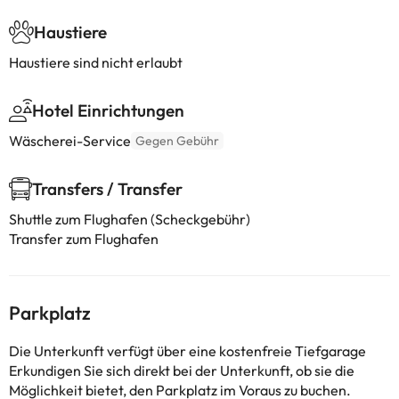
Haustiere
Haustiere sind nicht erlaubt
Hotel Einrichtungen
Wäscherei-Service
Gegen Gebühr
Transfers / Transfer
Shuttle zum Flughafen (Scheckgebühr)
Transfer zum Flughafen
Parkplatz
Die Unterkunft verfügt über eine kostenfreie Tiefgarage
Erkundigen Sie sich direkt bei der Unterkunft, ob sie die
Möglichkeit bietet, den Parkplatz im Voraus zu buchen.