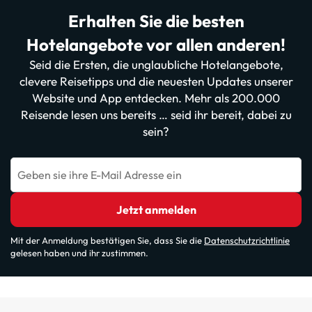
Erhalten Sie die besten
Hotelangebote vor allen anderen!
Seid die Ersten, die unglaubliche Hotelangebote,
clevere Reisetipps und die neuesten Updates unserer
Website und App entdecken. Mehr als 200.000
Reisende lesen uns bereits … seid ihr bereit, dabei zu
sein?
Geben sie ihre E-Mail Adresse ein
Jetzt anmelden
Mit der Anmeldung bestätigen Sie, dass Sie die
Datenschutzrichtlinie
gelesen haben und ihr zustimmen.