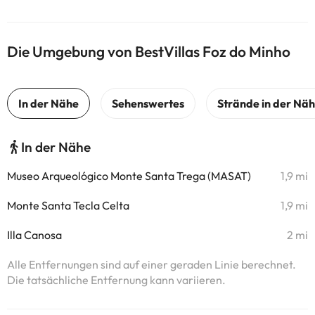
Die Umgebung von BestVillas Foz do Minho
In der Nähe
Museo Arqueológico Monte Santa Trega (MASAT)
1,9 mi
Monte Santa Tecla Celta
1,9 mi
Illa Canosa
2 mi
Alle Entfernungen sind auf einer geraden Linie berechnet.
Die tatsächliche Entfernung kann variieren.