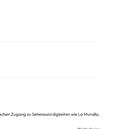
achen Zugang zu Sehenswürdigkeiten wie La Muralla,