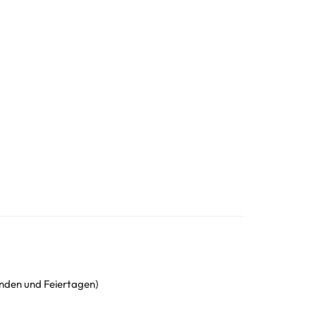
enden und Feiertagen)