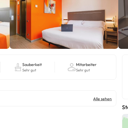
Sauberkeit
Mitarbeiter
Sehr gut
Sehr gut
Alle sehen
St