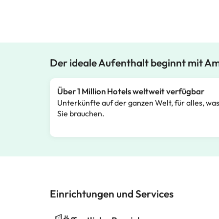
Der ideale Aufenthalt beginnt mit A
Über 1 Million Hotels weltweit verfügbar
Unterkünfte auf der ganzen Welt, für alles, wa
Sie brauchen.
Einrichtungen und Services