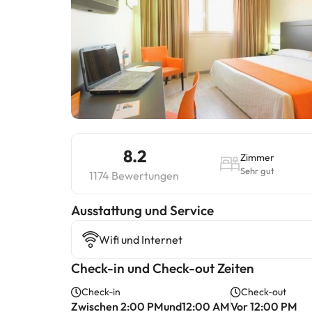
8.2
Zimmer
Sehr gut
1174 Bewertungen
​Ausstattung und Service
Wifi und Internet
Check-in und Check-out Zeiten
Check-in
Check-out
Zwischen 2:00 PMund12:00 AM
Vor 12:00 PM