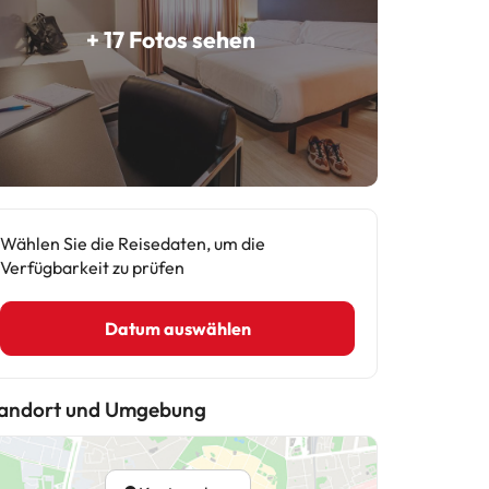
+ 17 Fotos sehen
Wählen Sie die Reisedaten, um die
Verfügbarkeit zu prüfen
Datum auswählen
andort und Umgebung