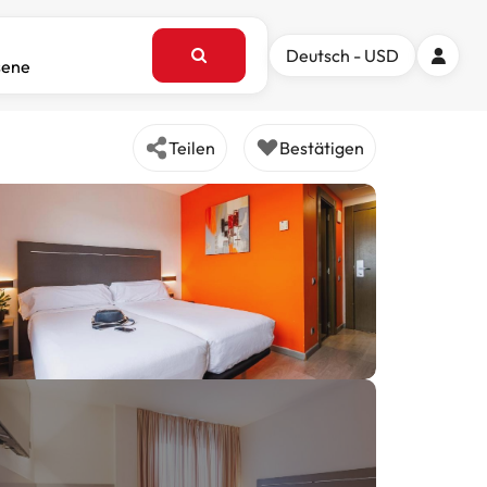
Deutsch - USD
sene
Teilen
Bestätigen