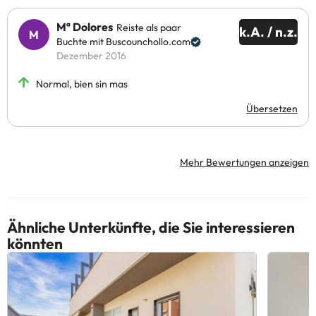
Mª Dolores
Reiste als paar
k.A. / n.z.
Buchte mit Buscounchollo.com
Dezember 2016
Normal, bien sin mas
Übersetzen
Mehr Bewertungen anzeigen
Ähnliche Unterkünfte, die Sie interessieren
könnten