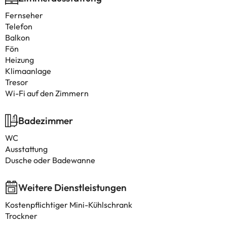
Fernseher
Telefon
Balkon
Fön
Heizung
Klimaanlage
Tresor
Wi-Fi auf den Zimmern
Badezimmer
WC
Ausstattung
Dusche oder Badewanne
Weitere Dienstleistungen
Kostenpflichtiger Mini-Kühlschrank
Trockner