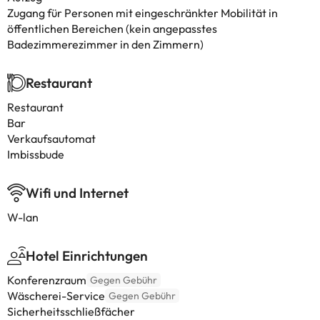
Zugang für Personen mit eingeschränkter Mobilität in
öffentlichen Bereichen (kein angepasstes
Badezimmerezimmer in den Zimmern)
Restaurant
Restaurant
Bar
Verkaufsautomat
Imbissbude
Wifi und Internet
W-lan
Hotel Einrichtungen
Konferenzraum
Gegen Gebühr
Wäscherei-Service
Gegen Gebühr
Sicherheitsschließfächer