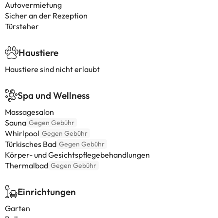
Autovermietung
Sicher an der Rezeption
Türsteher
Haustiere
Haustiere sind nicht erlaubt
Spa und Wellness
Massagesalon
Sauna
Gegen Gebühr
Whirlpool
Gegen Gebühr
Türkisches Bad
Gegen Gebühr
Körper- und Gesichtspflegebehandlungen
Thermalbad
Gegen Gebühr
Einrichtungen
Garten