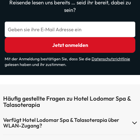
Reisende lesen uns bereits … seid ihr bereit, dabei zu
sein?
Geben sie ihre E-Mail Adresse ein
Jetzt anmelden
Mit der Anmeldung bestätigen Sie, dass Sie die
Datenschutzrichtlinie
gelesen haben und ihr zustimmen.
Häufig gestellte Fragen zu Hotel Lodomar Spa &
Talasoterapia
Verfügt Hotel Lodomar Spa & Talasoterapia über
WLAN-Zugang?
Hotel Lodomar Spa & Talasoterapia verfügt über WLAN-Zugang.