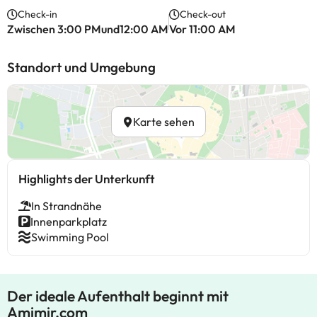
Check-in
Check-out
Zwischen 3:00 PMund12:00 AM
Vor 11:00 AM
Standort und Umgebung
Karte sehen
Highlights der Unterkunft
In Strandnähe
Innenparkplatz
Swimming Pool
Der ideale Aufenthalt beginnt mit
Amimir.com