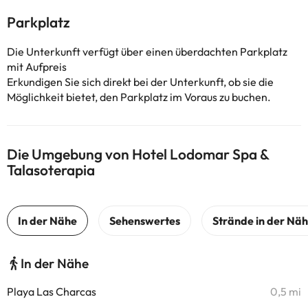
Parkplatz
Die Unterkunft verfügt über einen überdachten Parkplatz
mit Aufpreis
Erkundigen Sie sich direkt bei der Unterkunft, ob sie die
Möglichkeit bietet, den Parkplatz im Voraus zu buchen.
Die Umgebung von Hotel Lodomar Spa &
Talasoterapia
In der Nähe
Playa Las Charcas
0,5 mi