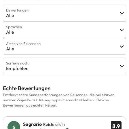
Bewertungen
Alle
Sprachen
Alle
Arten von Reisenden
Alle
Sortiere nach:
Empfohlen
Echte Bewertungen
Entdeckt echte Kundenerfahrungen von Reisenden, die bei Marken
unserer ViajesParaTi Reisegruppe übernachtet haben. Ehrliche
Bewertungen aus echten Reisen.
Sagrario
Reiste allein
8.9