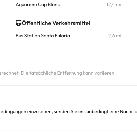
Aquarium Cap Blanc
12,4 mi
Öffentliche Verkehrsmittel
Bus Station Santa Eularia
2,6 mi
erechnet. Die tatsächliche Entfernung kann variieren.
 Bedingungen einzusehen, senden Sie uns unbedingt eine Nachri