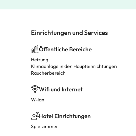
Einrichtungen und Services
Öffentliche Bereiche
Heizung
Klimaanlage in den Haupteinrichtungen
Raucherbereich
Wifi und Internet
W-lan
Hotel Einrichtungen
Spielzimmer