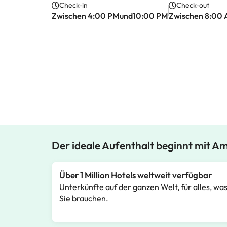
Check-in
Check-out
Zwischen 4:00 PMund10:00 PM
Zwischen 8:00
Der ideale Aufenthalt beginnt mit A
Über 1 Million Hotels weltweit verfügbar
Unterkünfte auf der ganzen Welt, für alles, wa
Sie brauchen.