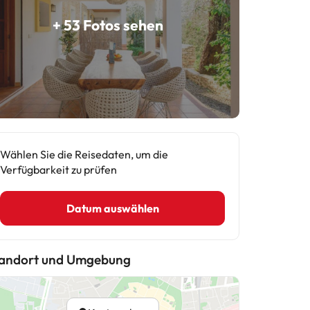
+ 53 Fotos sehen
Wählen Sie die Reisedaten, um die
Verfügbarkeit zu prüfen
Datum auswählen
andort und Umgebung