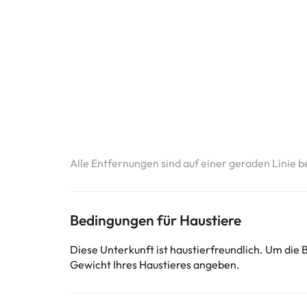
Alle Entfernungen sind auf einer geraden Linie b
Bedingungen für Haustiere
Diese Unterkunft ist haustierfreundlich. Um die
Gewicht Ihres Haustieres angeben.