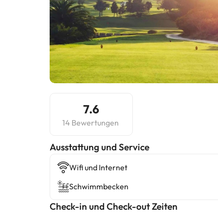
7.6
14 Bewertungen
​Ausstattung und Service
Wifi und Internet
Schwimmbecken
Check-in und Check-out Zeiten