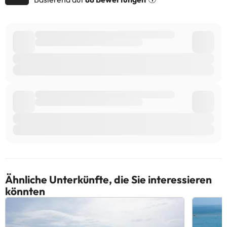
uns.
Ähnliche Unterkünfte, die Sie interessieren
könnten