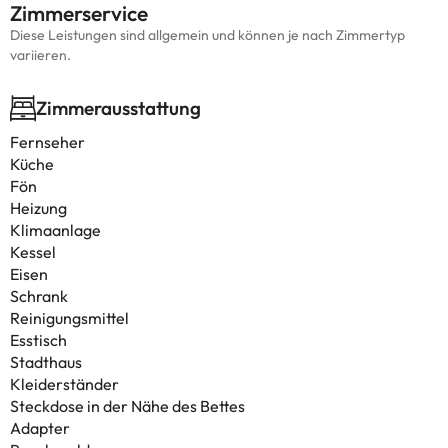
Zimmerservice
Diese Leistungen sind allgemein und können je nach Zimmertyp
variieren.
Zimmerausstattung
Fernseher
Küche
Fön
Heizung
Klimaanlage
Kessel
Eisen
Schrank
Reinigungsmittel
Esstisch
Stadthaus
Kleiderständer
Steckdose in der Nähe des Bettes
Adapter