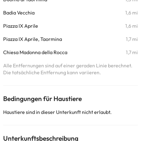
Badia Vecchia
1,6 mi
Piazza IX Aprile
1,6 mi
Piazza IX Aprile, Taormina
1,7 mi
Chiesa Madonna della Rocca
1,7 mi
Alle Entfernungen sind auf einer geraden Linie berechnet.
Die tatsächliche Entfernung kann variieren.
Bedingungen für Haustiere
Haustiere sind in dieser Unterkunft nicht erlaubt.
Unterkunftsbeschreibung