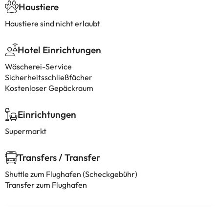
Haustiere
Haustiere sind nicht erlaubt
Hotel Einrichtungen
Wäscherei-Service
Sicherheitsschließfächer
Kostenloser Gepäckraum
Einrichtungen
Supermarkt
Transfers / Transfer
Shuttle zum Flughafen (Scheckgebühr)
Transfer zum Flughafen