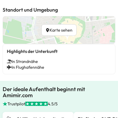
Standort und Umgebung
Karte sehen
Highlights der Unterkunft
In Strandnähe
In Flughafennähe
Der ideale Aufenthalt beginnt mit
Amimir.com
Trustpilot
4.5/5