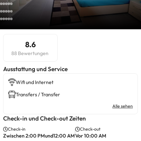
8.6
88 Bewertungen
​Ausstattung und Service
Wifi und Internet
Transfers / Transfer
Alle sehen
Check-in und Check-out Zeiten
Check-in
Check-out
Zwischen 2:00 PMund12:00 AM
Vor 10:00 AM