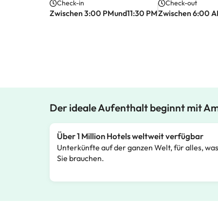
Check-in
Check-out
Zwischen 3:00 PMund11:30 PM
Zwischen 6:00 
Der ideale Aufenthalt beginnt mit A
Über 1 Million Hotels weltweit verfügbar
Unterkünfte auf der ganzen Welt, für alles, wa
Sie brauchen.