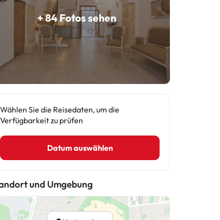
+ 84 Fotos sehen
Wählen Sie die Reisedaten, um die
Verfügbarkeit zu prüfen
Datum auswählen
andort und Umgebung