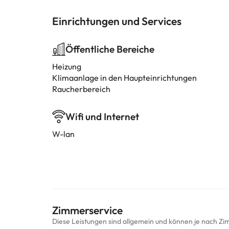
Einrichtungen und Services
Öffentliche Bereiche
Heizung
Klimaanlage in den Haupteinrichtungen
Raucherbereich
Wifi und Internet
W-lan
Zimmerservice
Diese Leistungen sind allgemein und können je nach Zi