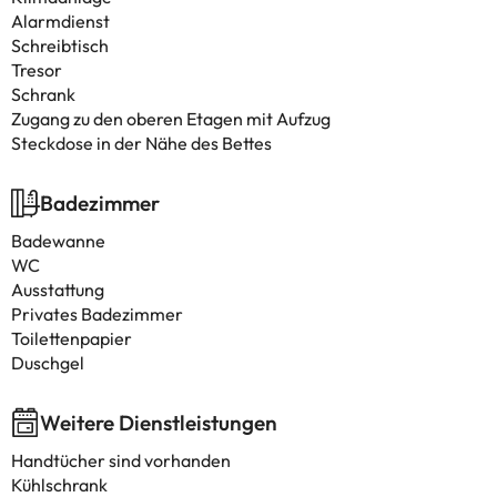
Alarmdienst
Schreibtisch
Tresor
Schrank
Zugang zu den oberen Etagen mit Aufzug
Steckdose in der Nähe des Bettes
Badezimmer
Badewanne
WC
Ausstattung
Privates Badezimmer
Toilettenpapier
Duschgel
Weitere Dienstleistungen
Handtücher sind vorhanden
Kühlschrank