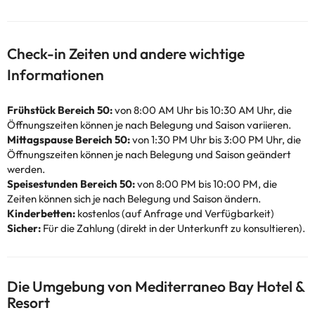
Check-in Zeiten und andere wichtige
Informationen
Frühstück Bereich 50:
von 8:00 AM Uhr bis 10:30 AM Uhr, die
Öffnungszeiten können je nach Belegung und Saison variieren.
Mittagspause Bereich 50:
von 1:30 PM Uhr bis 3:00 PM Uhr, die
Öffnungszeiten können je nach Belegung und Saison geändert
werden.
Speisestunden Bereich 50:
von 8:00 PM bis 10:00 PM, die
Zeiten können sich je nach Belegung und Saison ändern.
Kinderbetten:
kostenlos (auf Anfrage und Verfügbarkeit)
Sicher:
Für die Zahlung (direkt in der Unterkunft zu konsultieren).
Die Umgebung von Mediterraneo Bay Hotel &
Resort