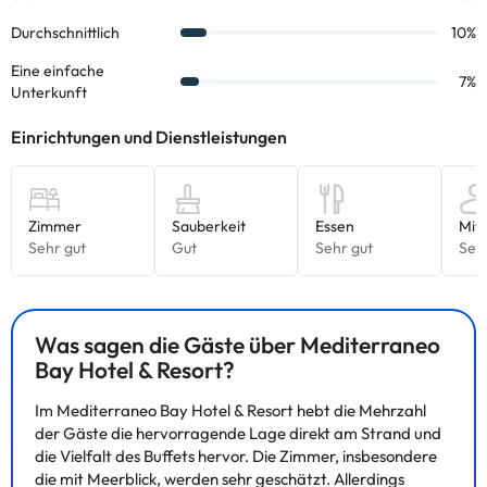
Was sagen die Gäste über Mediterraneo
Bay Hotel & Resort?
Im Mediterraneo Bay Hotel & Resort hebt die Mehrzahl
der Gäste die hervorragende Lage direkt am Strand und
die Vielfalt des Buffets hervor. Die Zimmer, insbesondere
die mit Meerblick, werden sehr geschätzt. Allerdings