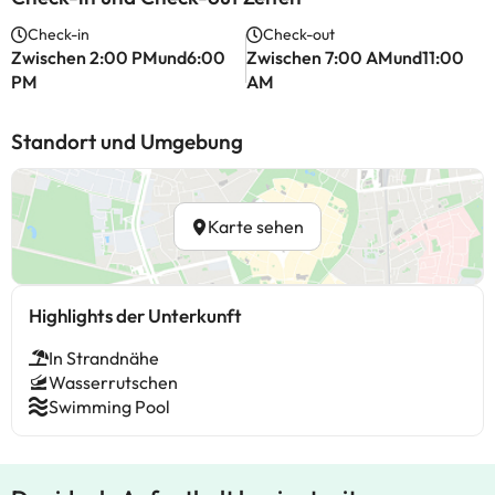
Check-in
Check-out
Zwischen 2:00 PMund6:00
Zwischen 7:00 AMund11:00
PM
AM
Standort und Umgebung
Karte sehen
Highlights der Unterkunft
In Strandnähe
Wasserrutschen
Swimming Pool