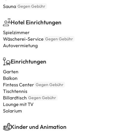
Sauna
Gegen Gebühr
Hotel Einrichtungen
Spielzimmer
Wäscherei-Service
Gegen Gebühr
Autovermietung
Einrichtungen
Garten
Balkon
Fintess Center
Gegen Gebühr
Tischtennis
Billardtisch
Gegen Gebühr
Lounge mit TV
Solarium
Kinder und Animation