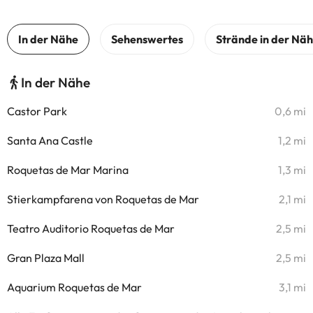
In der Nähe
Castor Park
0,6 mi
Santa Ana Castle
1,2 mi
Roquetas de Mar Marina
1,3 mi
Stierkampfarena von Roquetas de Mar
2,1 mi
Teatro Auditorio Roquetas de Mar
2,5 mi
Gran Plaza Mall
2,5 mi
Aquarium Roquetas de Mar
3,1 mi