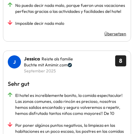
No puedo decir nada malo, porque fueron unas vacaciones
perfectas gracias a las actividades y facilidades del hotel
Imposible decir nada malo
Übersetzen
Jessica
Reiste als familie
8
Buchte mit Amimir.com
September 2025
Sehr gut
El hotel es increíblemente bonito, la comida espectacular!
Las zonas comunes, cada rincón es precioso, nosotros
hemos salidos encantado y seguro volveremos a repetir,
hemos disfrutado tantos niños como mayores!! De 10
Por poner algúnos puntos negativos, la limpieza en las
habitaciones es un poco escasa, los postres en las comidas