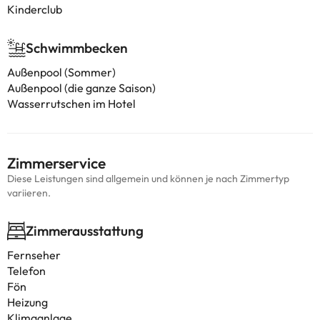
Kinderclub
Schwimmbecken
Außenpool (Sommer)
Außenpool (die ganze Saison)
Wasserrutschen im Hotel
Zimmerservice
Diese Leistungen sind allgemein und können je nach Zimmertyp
variieren.
Zimmerausstattung
Fernseher
Telefon
Fön
Heizung
Klimaanlage