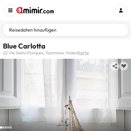
Reisedaten hinzufügen
Blue Carlotta
22 Via Sesto Pompeo, Taormina, Italien
Karte