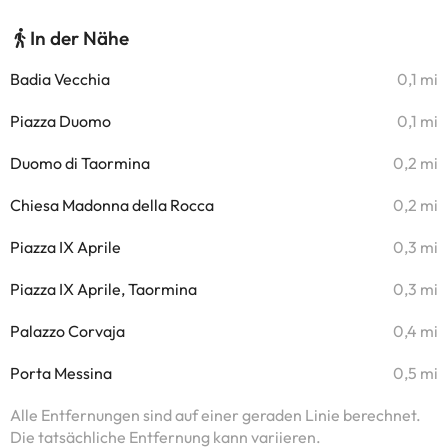
In der Nähe
Badia Vecchia
0,1 mi
Piazza Duomo
0,1 mi
Duomo di Taormina
0,2 mi
Chiesa Madonna della Rocca
0,2 mi
Piazza IX Aprile
0,3 mi
Piazza IX Aprile, Taormina
0,3 mi
Palazzo Corvaja
0,4 mi
Porta Messina
0,5 mi
Alle Entfernungen sind auf einer geraden Linie berechnet.
Die tatsächliche Entfernung kann variieren.