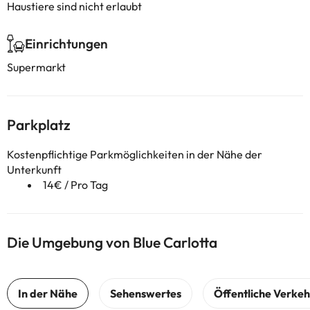
Haustiere sind nicht erlaubt
Einrichtungen
Supermarkt
Parkplatz
Kostenpflichtige Parkmöglichkeiten in der Nähe der
Unterkunft
14€ / Pro Tag
Die Umgebung von Blue Carlotta