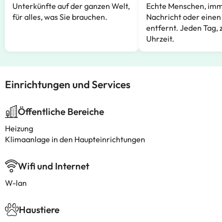
Unterkünfte auf der ganzen Welt,
Echte Menschen, imm
für alles, was Sie brauchen.
Nachricht oder einen
entfernt. Jeden Tag, 
Uhrzeit.
Einrichtungen und Services
Öffentliche Bereiche
Heizung
Klimaanlage in den Haupteinrichtungen
Wifi und Internet
W-lan
Haustiere