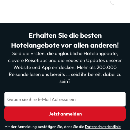
Erhalten Sie die besten
Hotelangebote vor allen anderen!
Seid die Ersten, die unglaubliche Hotelangebote,
clevere Reisetipps und die neuesten Updates unserer
Website und App entdecken. Mehr als 200.000
Reisende lesen uns bereits … seid ihr bereit, dabei zu
sein?
Geben sie ihre E-Mail Adresse ein
Jetzt anmelden
Mit der Anmeldung bestätigen Sie, dass Sie die
Datenschutzrichtlinie