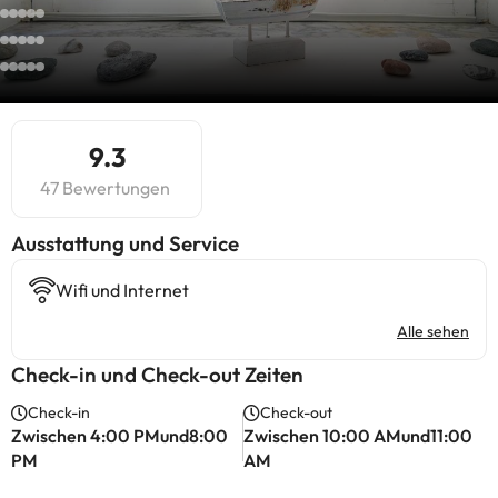
9.3
47 Bewertungen
​Ausstattung und Service
Wifi und Internet
Alle sehen
Check-in und Check-out Zeiten
Check-in
Check-out
Zwischen 4:00 PMund8:00
Zwischen 10:00 AMund11:00
PM
AM