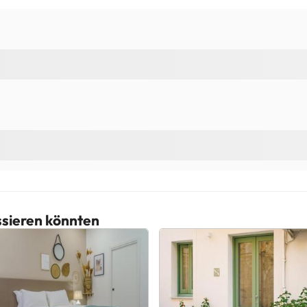
essieren könnten