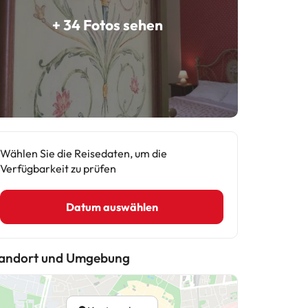
+ 34 Fotos sehen
Wählen Sie die Reisedaten, um die
Verfügbarkeit zu prüfen
Datum auswählen
andort und Umgebung