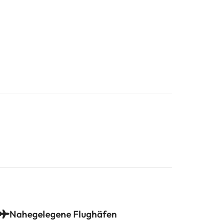
Nahegelegene Flughäfen