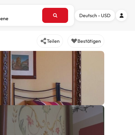
Deutsch - USD
sene
Teilen
Bestätigen