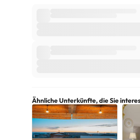
Ähnliche Unterkünfte, die Sie inter