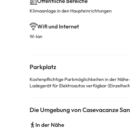
Öffentliche Bereiche
Klimaanlage in den Haupteinrichtungen
Wifi und Internet
W-lan
Parkplatz
Kostenpflichtige Parkmöglichkeiten in der Nähe
Ladegerät für Elektroautos verfügbar (Einzelheit
Die Umgebung von Casevacanze San
In der Nähe