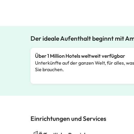
Der ideale Aufenthalt beginnt mit A
Über 1 Million Hotels weltweit verfügbar
Unterkünfte auf der ganzen Welt, für alles, wa
Sie brauchen.
Einrichtungen und Services