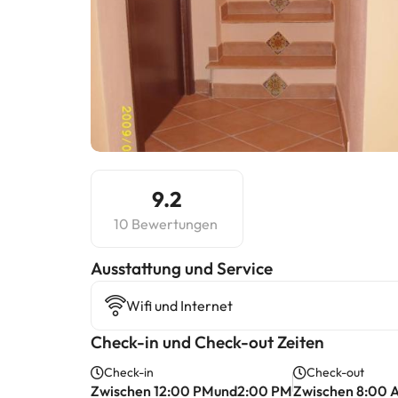
9.2
10 Bewertungen
​Ausstattung und Service
Wifi und Internet
Check-in und Check-out Zeiten
Check-in
Check-out
Zwischen 12:00 PMund2:00 PM
Zwischen 8:00