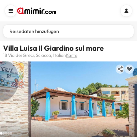
Reisedaten hinzufügen
Villa Luisa Il Giardino sul mare
18 Via dei Greci, Sciacca, Italien
Karte