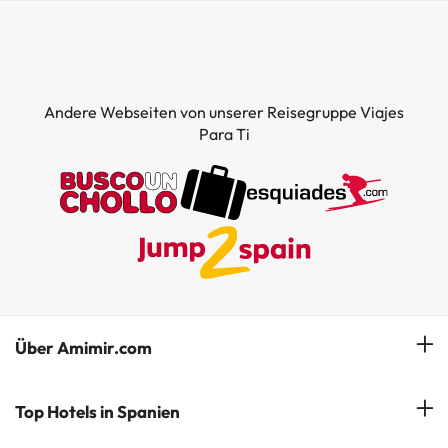
Andere Webseiten von unserer Reisegruppe Viajes
Para Ti
Über Amimir.com
Unser Team
Top Hotels in Spanien
Meine Buchung