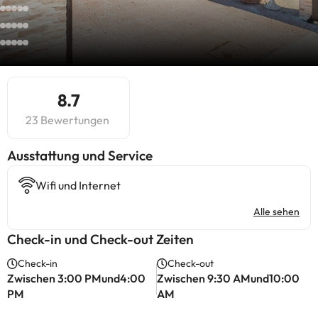
8.7
23 Bewertungen
​Ausstattung und Service
Wifi und Internet
Alle sehen
Check-in und Check-out Zeiten
Check-in
Check-out
Zwischen 3:00 PMund4:00
Zwischen 9:30 AMund10:00
PM
AM