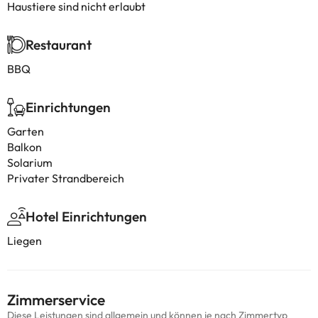
Haustiere sind nicht erlaubt
Restaurant
BBQ
Einrichtungen
Garten
Balkon
Solarium
Privater Strandbereich
Hotel Einrichtungen
Liegen
Zimmerservice
Diese Leistungen sind allgemein und können je nach Zimmertyp