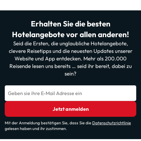
Erhalten Sie die besten
Hotelangebote vor allen anderen!
Seid die Ersten, die unglaubliche Hotelangebote,
clevere Reisetipps und die neuesten Updates unserer
Website und App entdecken. Mehr als 200.000
Reisende lesen uns bereits … seid ihr bereit, dabei zu
sein?
Geben sie ihre E-Mail Adresse ein
Jetzt anmelden
Mit der Anmeldung bestätigen Sie, dass Sie die
Datenschutzrichtlinie
gelesen haben und ihr zustimmen.