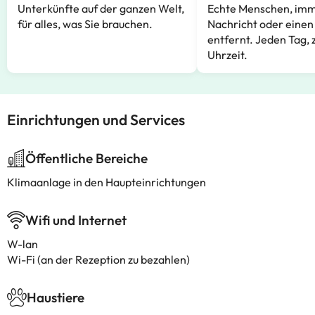
Unterkünfte auf der ganzen Welt,
Echte Menschen, imm
für alles, was Sie brauchen.
Nachricht oder einen
entfernt. Jeden Tag, 
Uhrzeit.
Einrichtungen und Services
Öffentliche Bereiche
Klimaanlage in den Haupteinrichtungen
Wifi und Internet
W-lan
Wi-Fi (an der Rezeption zu bezahlen)
Haustiere