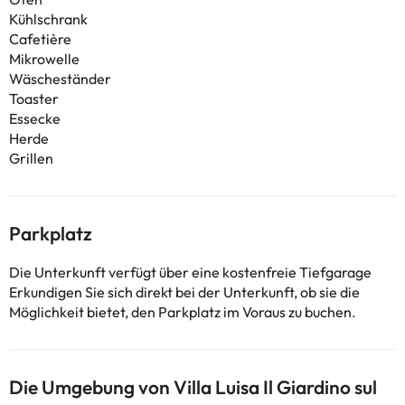
Kühlschrank
Cafetière
Mikrowelle
Wäscheständer
Toaster
Essecke
Herde
Grillen
Parkplatz
Die Unterkunft verfügt über eine kostenfreie Tiefgarage
Erkundigen Sie sich direkt bei der Unterkunft, ob sie die
Möglichkeit bietet, den Parkplatz im Voraus zu buchen.
Die Umgebung von Villa Luisa Il Giardino sul