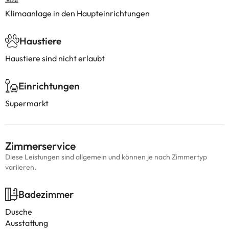
Klimaanlage in den Haupteinrichtungen
Haustiere
Haustiere sind nicht erlaubt
Einrichtungen
Supermarkt
Zimmerservice
Diese Leistungen sind allgemein und können je nach Zimmertyp
variieren.
Badezimmer
Dusche
Ausstattung