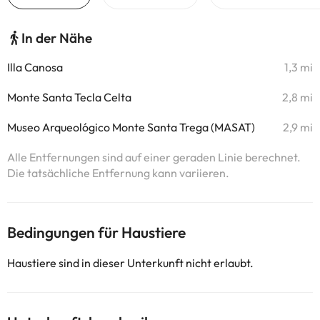
In der Nähe
Illa Canosa
1,3 mi
Monte Santa Tecla Celta
2,8 mi
Museo Arqueológico Monte Santa Trega (MASAT)
2,9 mi
Alle Entfernungen sind auf einer geraden Linie berechnet.
Die tatsächliche Entfernung kann variieren.
Bedingungen für Haustiere
Haustiere sind in dieser Unterkunft nicht erlaubt.