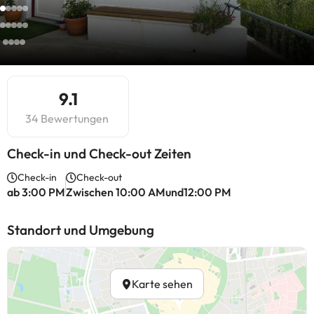
9.1
34 Bewertungen
Check-in und Check-out Zeiten
Check-in
Check-out
ab 3:00 PM
Zwischen 10:00 AMund12:00 PM
Standort und Umgebung
Karte sehen