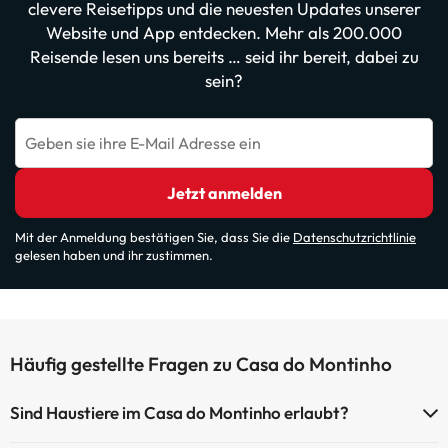
clevere Reisetipps und die neuesten Updates unserer
Website und App entdecken. Mehr als 200.000
Reisende lesen uns bereits … seid ihr bereit, dabei zu
sein?
Geben sie ihre E-Mail Adresse ein
Jetzt anmelden
Mit der Anmeldung bestätigen Sie, dass Sie die
Datenschutzrichtlinie
gelesen haben und ihr zustimmen.
Häufig gestellte Fragen zu Casa do Montinho
Sind Haustiere im Casa do Montinho erlaubt?