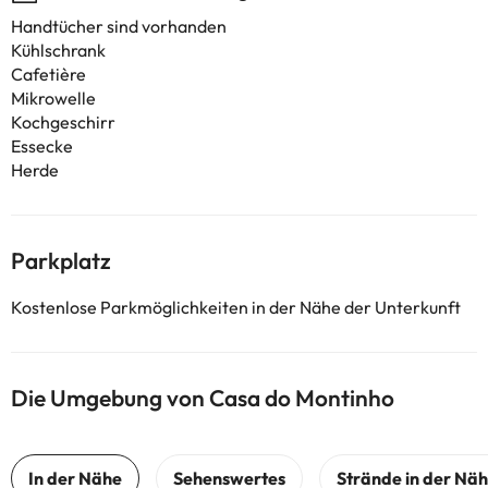
Handtücher sind vorhanden
Kühlschrank
Cafetière
Mikrowelle
Kochgeschirr
Essecke
Herde
Parkplatz
Kostenlose Parkmöglichkeiten in der Nähe der Unterkunft
Die Umgebung von Casa do Montinho