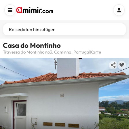
Reisedaten hinzufügen
Casa do Montinho
Travessa do Montinho no3, Caminha, Portugal
Karte