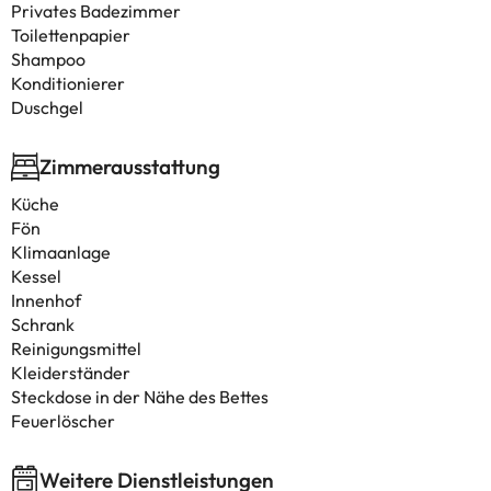
Privates Badezimmer
Toilettenpapier
Shampoo
Konditionierer
Duschgel
Zimmerausstattung
Küche
Fön
Klimaanlage
Kessel
Innenhof
Schrank
Reinigungsmittel
Kleiderständer
Steckdose in der Nähe des Bettes
Feuerlöscher
Weitere Dienstleistungen