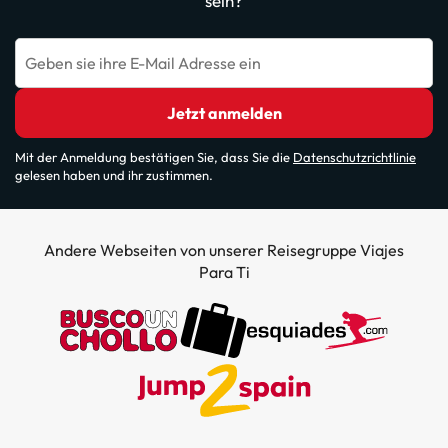
sein?
Geben sie ihre E-Mail Adresse ein
Jetzt anmelden
Mit der Anmeldung bestätigen Sie, dass Sie die
Datenschutzrichtlinie
gelesen haben und ihr zustimmen.
Andere Webseiten von unserer Reisegruppe Viajes
Para Ti