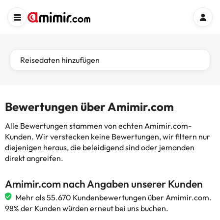
Reisedaten hinzufügen
Bewertungen über Amimir.com
Alle Bewertungen stammen von echten Amimir.com-
Kunden. Wir verstecken keine Bewertungen, wir filtern nur
diejenigen heraus, die beleidigend sind oder jemanden
direkt angreifen.
Amimir.com nach Angaben unserer Kunden
Mehr als 55.670 Kundenbewertungen über Amimir.com.
98% der Kunden würden erneut bei uns buchen.