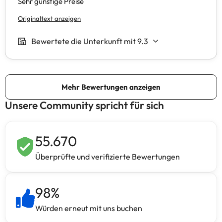
Unsere Community spricht für sich
55.670
Überprüfte und verifizierte Bewertungen
98
%
Würden erneut mit uns buchen