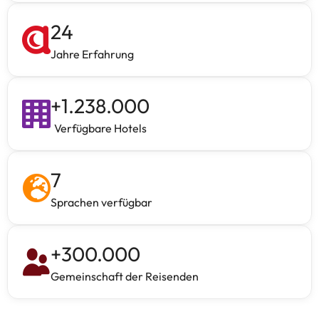
24
Jahre Erfahrung
+
1.238.000
Verfügbare Hotels
7
Sprachen verfügbar
+
300.000
Gemeinschaft der Reisenden