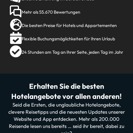
Mehr als 55.670 Bewertungen
Die besten Preise für Hotels und Appartementen
Flexible Buchungsmöglichkeiten für Ihren Urlaub
24 Stunden am Tag an Ihrer Seite, jeden Tag im Jahr
Erhalten Sie die besten
Hotelangebote vor allen anderen!
Seid die Ersten, die unglaubliche Hotelangebote,
clevere Reisetipps und die neuesten Updates unserer
Website und App entdecken. Mehr als 200.000
Reisende lesen uns bereits … seid ihr bereit, dabei zu