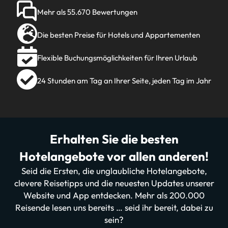
Mehr als 55.670 Bewertungen
Die besten Preise für Hotels und Appartementen
Flexible Buchungsmöglichkeiten für Ihren Urlaub
24 Stunden am Tag an Ihrer Seite, jeden Tag im Jahr
Erhalten Sie die besten
Hotelangebote vor allen anderen!
Seid die Ersten, die unglaubliche Hotelangebote,
clevere Reisetipps und die neuesten Updates unserer
Website und App entdecken. Mehr als 200.000
Reisende lesen uns bereits … seid ihr bereit, dabei zu
sein?