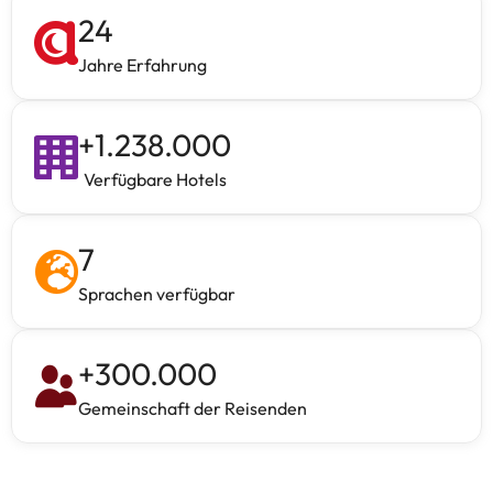
24
Jahre Erfahrung
+
1.238.000
Verfügbare Hotels
7
Sprachen verfügbar
+
300.000
Gemeinschaft der Reisenden