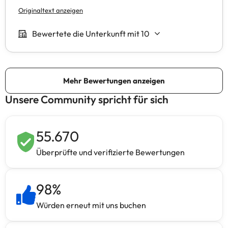
Unsere Community spricht für sich
55.670
Überprüfte und verifizierte Bewertungen
98
%
Würden erneut mit uns buchen