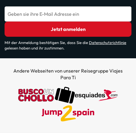
Geben sie ihre E-Mail Adresse ein
Jetzt anmelden
Mit der Anmeldung bestätigen Sie, dass Sie die
Datenschutzrichtlinie
gelesen haben und ihr zustimmen.
Andere Webseiten von unserer Reisegruppe Viajes
Para Ti