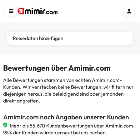
Reisedaten hinzufügen
Bewertungen über Amimir.com
Alle Bewertungen stammen von echten Amimir.com-
Kunden. Wir verstecken keine Bewertungen, wir filtern nur
diejenigen heraus, die beleidigend sind oder jemanden
direkt angreifen.
Amimir.com nach Angaben unserer Kunden
Mehr als 55.670 Kundenbewertungen über Amimir.com.
98% der Kunden würden erneut bei uns buchen.