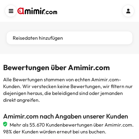
Reisedaten hinzufügen
Bewertungen über Amimir.com
Alle Bewertungen stammen von echten Amimir.com-
Kunden. Wir verstecken keine Bewertungen, wir filtern nur
diejenigen heraus, die beleidigend sind oder jemanden
direkt angreifen.
Amimir.com nach Angaben unserer Kunden
Mehr als 55.670 Kundenbewertungen über Amimir.com.
98% der Kunden würden erneut bei uns buchen.