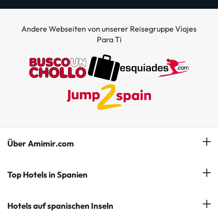
Andere Webseiten von unserer Reisegruppe Viajes
Para Ti
Über Amimir.com
Unser Team
Top Hotels in Spanien
Meine Buchung
Hotels in Salou
Hotels auf spanischen Inseln
Newsletter abonnieren