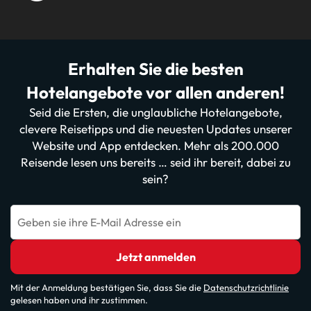
Erhalten Sie die besten
Hotelangebote vor allen anderen!
Seid die Ersten, die unglaubliche Hotelangebote,
clevere Reisetipps und die neuesten Updates unserer
Website und App entdecken. Mehr als 200.000
Reisende lesen uns bereits … seid ihr bereit, dabei zu
sein?
Geben sie ihre E-Mail Adresse ein
Jetzt anmelden
Mit der Anmeldung bestätigen Sie, dass Sie die
Datenschutzrichtlinie
gelesen haben und ihr zustimmen.