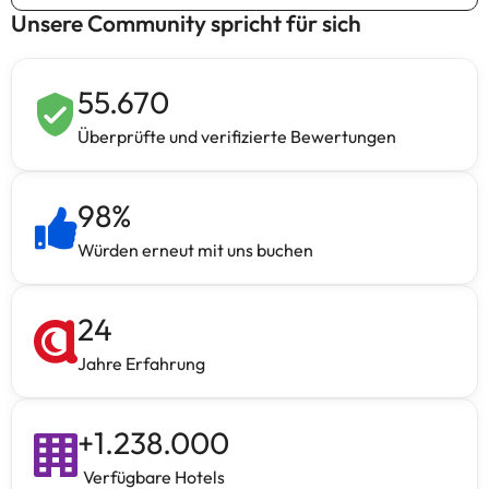
Unsere Community spricht für sich
55.670
Überprüfte und verifizierte Bewertungen
98
%
Würden erneut mit uns buchen
24
Jahre Erfahrung
+
1.238.000
Verfügbare Hotels