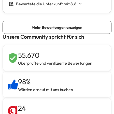
Unsere Community spricht für sich
55.670
Überprüfte und verifizierte Bewertungen
98
%
Würden erneut mit uns buchen
24