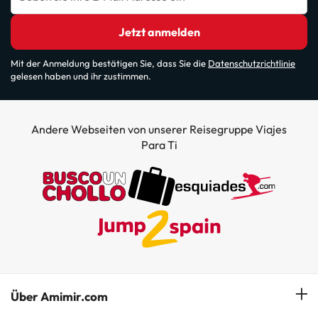
Jetzt anmelden
Mit der Anmeldung bestätigen Sie, dass Sie die
Datenschutzrichtlinie
gelesen haben und ihr zustimmen.
Andere Webseiten von unserer Reisegruppe Viajes
Para Ti
Über Amimir.com