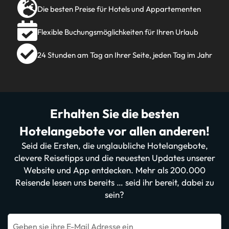
Die besten Preise für Hotels und Appartementen
Flexible Buchungsmöglichkeiten für Ihren Urlaub
24 Stunden am Tag an Ihrer Seite, jeden Tag im Jahr
Erhalten Sie die besten
Hotelangebote vor allen anderen!
Seid die Ersten, die unglaubliche Hotelangebote,
clevere Reisetipps und die neuesten Updates unserer
Website und App entdecken. Mehr als 200.000
Reisende lesen uns bereits … seid ihr bereit, dabei zu
sein?
Geben sie ihre E-Mail Adresse ein