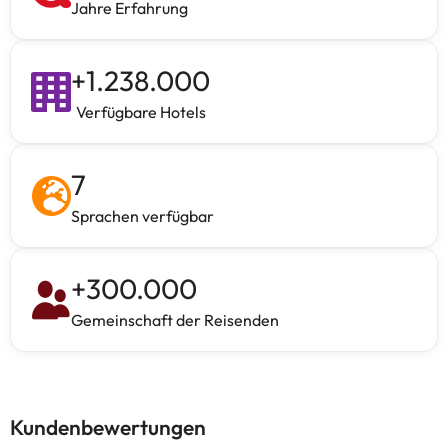
Jahre Erfahrung
+
1.238.000
Verfügbare Hotels
7
Sprachen verfügbar
+
300.000
Gemeinschaft der Reisenden
Kundenbewertungen