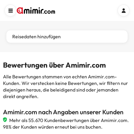
Reisedaten hinzufügen
Bewertungen über Amimir.com
Alle Bewertungen stammen von echten Amimir.com-
Kunden. Wir verstecken keine Bewertungen, wir filtern nur
diejenigen heraus, die beleidigend sind oder jemanden
direkt angreifen.
Amimir.com nach Angaben unserer Kunden
Mehr als 55.670 Kundenbewertungen über Amimir.com.
98% der Kunden würden erneut bei uns buchen.