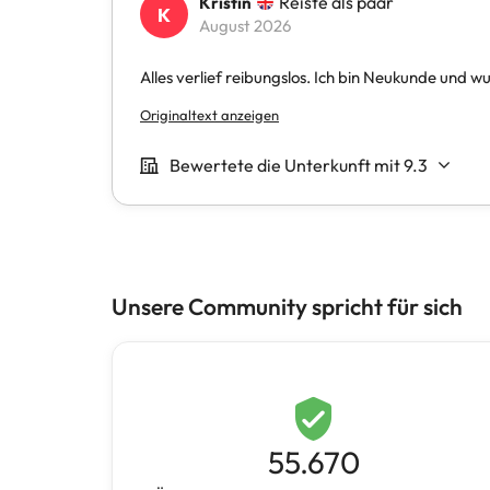
Unsere Community spricht für sich
55.670